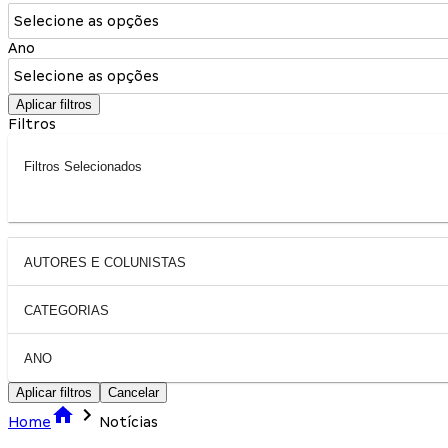
Selecione as opções
Ano
Selecione as opções
Aplicar filtros
Filtros
Filtros Selecionados
AUTORES E COLUNISTAS
CATEGORIAS
ANO
Aplicar filtros
Cancelar
Home
Notícias