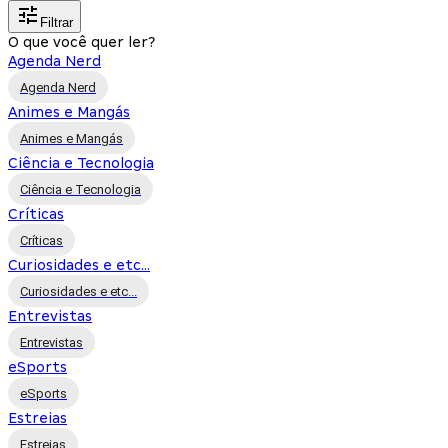
Filtrar
O que você quer ler?
Agenda Nerd
Agenda Nerd
Animes e Mangás
Animes e Mangás
Ciência e Tecnologia
Ciência e Tecnologia
Críticas
Críticas
Curiosidades e etc...
Curiosidades e etc...
Entrevistas
Entrevistas
eSports
eSports
Estreias
Estreias