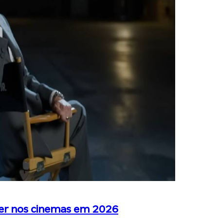
er nos cinemas em 2026