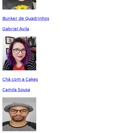
Bunker de Quadrinhos
Gabriel Avila
Chá com a Cakes
Camila Sousa