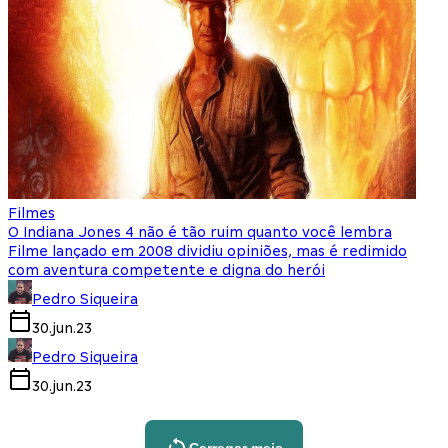
Filmes
O Indiana Jones 4 não é tão ruim quanto você lembra
Filme lançado em 2008 dividiu opiniões, mas é redimido
com aventura competente e digna do herói
Pedro Siqueira
30.jun.23
Pedro Siqueira
30.jun.23