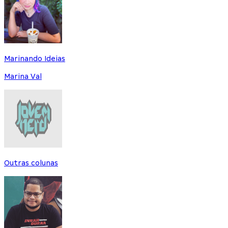
Marinando Ideias
Marina Val
Outras colunas