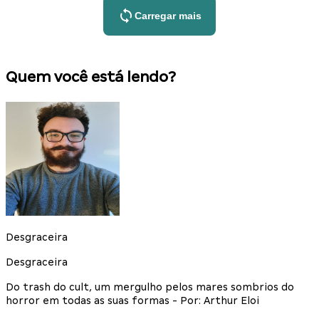
Carregar mais
Quem você está lendo?
Desgraceira
Desgraceira
Do trash do cult, um mergulho pelos mares sombrios do
horror em todas as suas formas - Por: Arthur Eloi