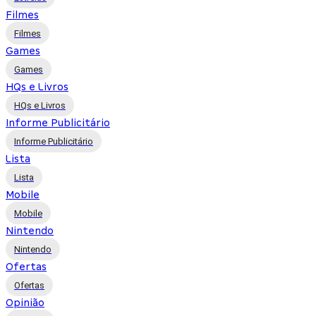
Filmes
Filmes
Games
Games
HQs e Livros
HQs e Livros
Informe Publicitário
Informe Publicitário
Lista
Lista
Mobile
Mobile
Nintendo
Nintendo
Ofertas
Ofertas
Opinião