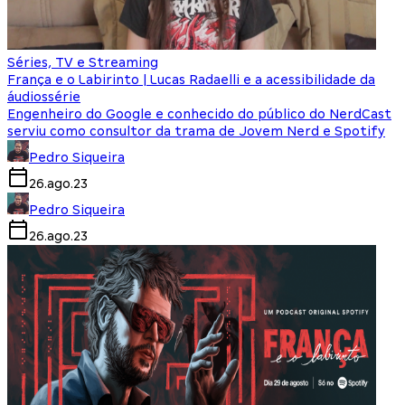
Séries, TV e Streaming
França e o Labirinto | Lucas Radaelli e a acessibilidade da
áudiossérie
Engenheiro do Google e conhecido do público do NerdCast
serviu como consultor da trama de Jovem Nerd e Spotify
Pedro Siqueira
26.ago.23
Pedro Siqueira
26.ago.23