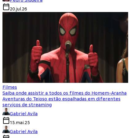
20.jul.26
Filmes
Saiba onde assistir a todos os filmes do Homem-Aranha
Aventuras do Teioso estão espalhadas em diferentes
serviços de streaming
Gabriel Avila
15.mai.25
Gabriel Avila