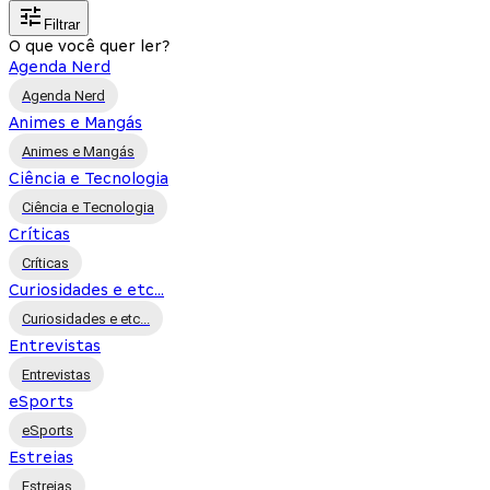
Filtrar
O que você quer ler?
Agenda Nerd
Agenda Nerd
Animes e Mangás
Animes e Mangás
Ciência e Tecnologia
Ciência e Tecnologia
Críticas
Críticas
Curiosidades e etc...
Curiosidades e etc...
Entrevistas
Entrevistas
eSports
eSports
Estreias
Estreias