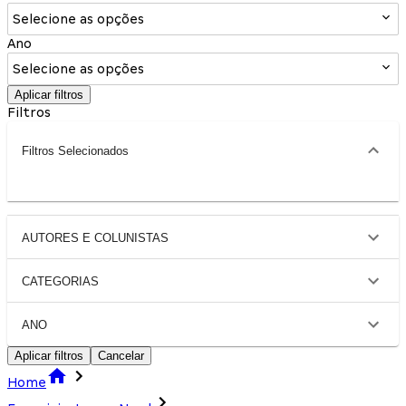
Selecione as opções
Ano
Selecione as opções
Aplicar filtros
Filtros
Filtros Selecionados
AUTORES E COLUNISTAS
CATEGORIAS
ANO
Aplicar filtros
Cancelar
Home