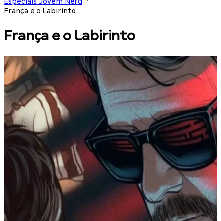
Especiais Jovem Nerd
França e o Labirinto
França e o Labirinto