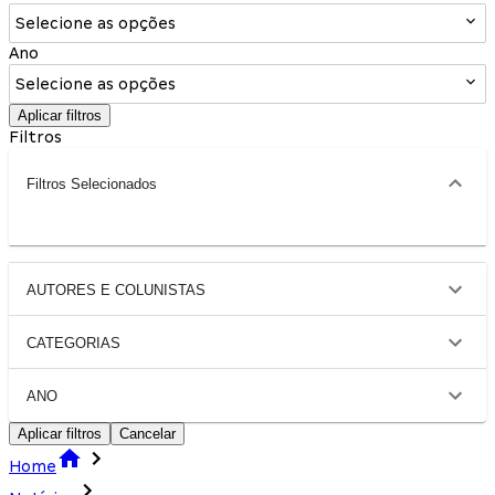
Selecione as opções
Ano
Selecione as opções
Aplicar filtros
Filtros
Filtros Selecionados
AUTORES E COLUNISTAS
CATEGORIAS
ANO
Aplicar filtros
Cancelar
Home