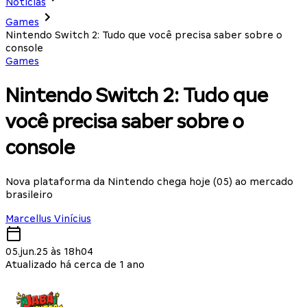
Notícias
Games
Nintendo Switch 2: Tudo que você precisa saber sobre o
console
Games
Nintendo Switch 2: Tudo que
você precisa saber sobre o
console
Nova plataforma da Nintendo chega hoje (05) ao mercado
brasileiro
Marcellus Vinícius
05.jun.25 às 18h04
Atualizado há cerca de 1 ano