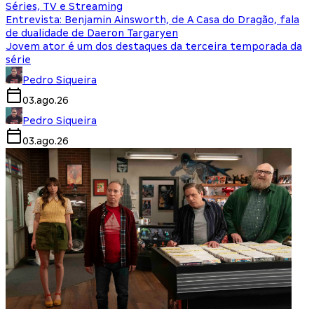
Séries, TV e Streaming
Entrevista: Benjamin Ainsworth, de A Casa do Dragão, fala
de dualidade de Daeron Targaryen
Jovem ator é um dos destaques da terceira temporada da
série
Pedro Siqueira
03.ago.26
Pedro Siqueira
03.ago.26