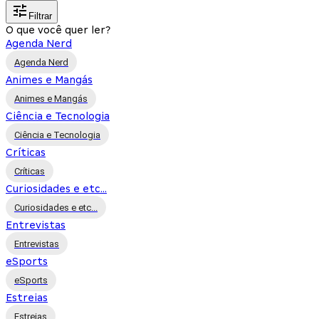
Filtrar
O que você quer ler?
Agenda Nerd
Agenda Nerd
Animes e Mangás
Animes e Mangás
Ciência e Tecnologia
Ciência e Tecnologia
Críticas
Críticas
Curiosidades e etc...
Curiosidades e etc...
Entrevistas
Entrevistas
eSports
eSports
Estreias
Estreias