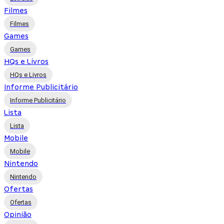
Filmes
Filmes
Games
Games
HQs e Livros
HQs e Livros
Informe Publicitário
Informe Publicitário
Lista
Lista
Mobile
Mobile
Nintendo
Nintendo
Ofertas
Ofertas
Opinião