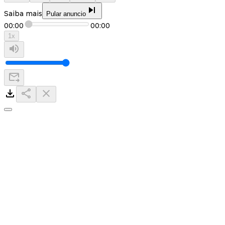
Saiba mais
Pular anuncio
00:00
00:00
1
x