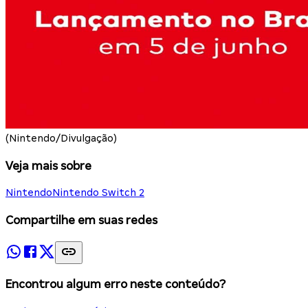
(Nintendo/Divulgação)
Veja mais sobre
Nintendo
Nintendo Switch 2
Compartilhe em suas redes
Encontrou algum erro neste conteúdo?