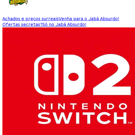
Achados e preços surreais
Venha para o Jabá Absurdo!
Ofertas secretas?
Só no Jabá Absurdo!