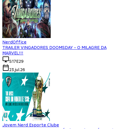
NerdOffice
TRAILER VINGADORES DOOMSDAY - O MILAGRE DA
MARVEL!!!
S17E29
23.jul.26
Jovem Nerd Esporte Clube