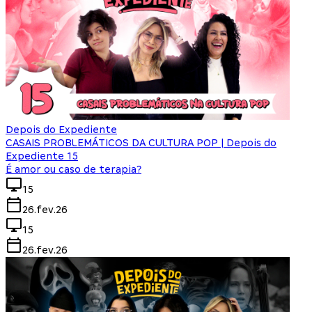
Depois do Expediente
CASAIS PROBLEMÁTICOS DA CULTURA POP | Depois do
Expediente 15
É amor ou caso de terapia?
15
26.fev.26
15
26.fev.26