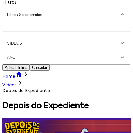
Filtros
Filtros Selecionados
VÍDEOS
ANO
Aplicar filtros
Cancelar
Home
Vídeos
Depois do Expediente
Depois do Expediente