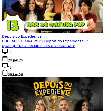
Depois do Expediente
BBB DA CULTURA POP | Depois do Expediente 13
QUALQUER COISA ME BOTA NO PAREDÃO!
13
29.jan.26
13
29.jan.26