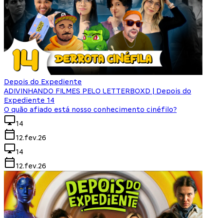
Depois do Expediente
ADIVINHANDO FILMES PELO LETTERBOXD | Depois do
Expediente 14
O quão afiado está nosso conhecimento cinéfilo?
14
12.fev.26
14
12.fev.26