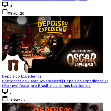
18
09.abr.26
Depois do Expediente
Bastidores do Oscar Jovem Nerd | Depois do Expediente 17
Não teve Oscar pro Brasil...mas temos bastidores!
17
19.mar.26