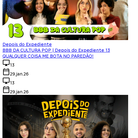
Depois do Expediente
BBB DA CULTURA POP | Depois do Expediente 13
QUALQUER COISA ME BOTA NO PAREDÃO!
13
29.jan.26
13
29.jan.26