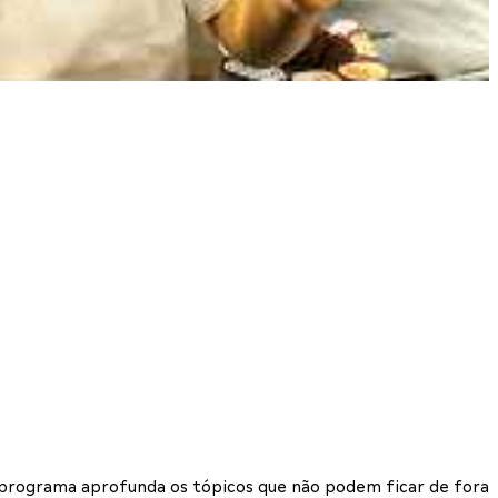
 o programa aprofunda os tópicos que não podem ficar de fora