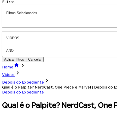
Filtros
Filtros Selecionados
VÍDEOS
ANO
Aplicar filtros
Cancelar
Home
Vídeos
Depois do Expediente
Qual é o Palpite? NerdCast, One Piece e Marvel | Depois do 
Depois do Expediente
Qual é o Palpite? NerdCast, One 