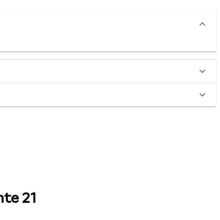
nte 21