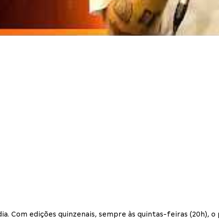
 dia. Com edições quinzenais, sempre às quintas-feiras (20h),