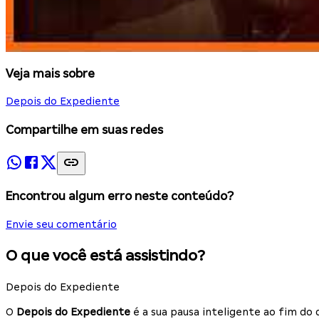
Veja mais sobre
Depois do Expediente
Compartilhe em suas redes
Encontrou algum erro neste conteúdo?
Envie seu comentário
O que você está assistindo?
Depois do Expediente
O
Depois do Expediente
é a sua pausa inteligente ao fim do