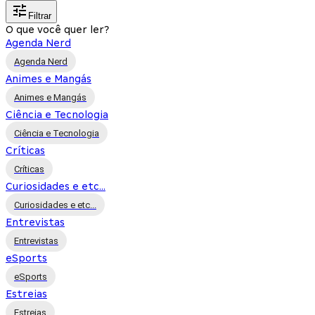
Filtrar
O que você quer ler?
Agenda Nerd
Agenda Nerd
Animes e Mangás
Animes e Mangás
Ciência e Tecnologia
Ciência e Tecnologia
Críticas
Críticas
Curiosidades e etc...
Curiosidades e etc...
Entrevistas
Entrevistas
eSports
eSports
Estreias
Estreias