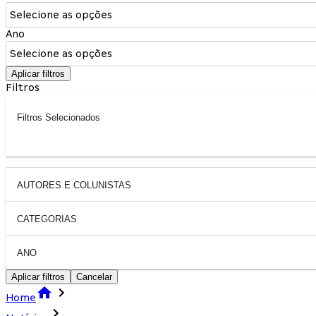
Selecione as opções
Ano
Selecione as opções
Aplicar filtros
Filtros
Filtros Selecionados
AUTORES E COLUNISTAS
CATEGORIAS
ANO
Aplicar filtros
Cancelar
Home