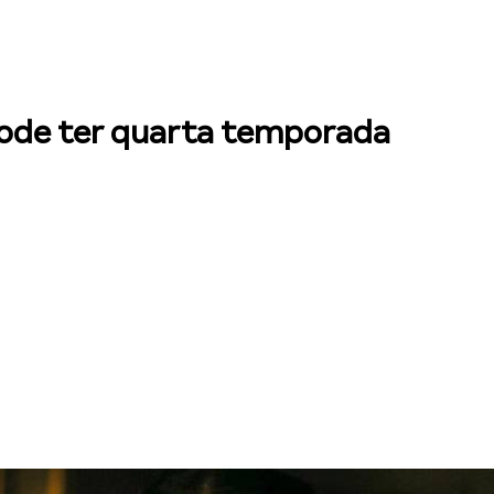
pode ter quarta temporada