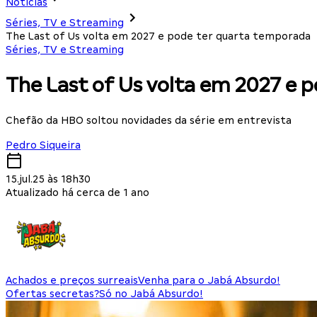
Notícias
Séries, TV e Streaming
The Last of Us volta em 2027 e pode ter quarta temporada
Séries, TV e Streaming
The Last of Us volta em 2027 e 
Chefão da HBO soltou novidades da série em entrevista
Pedro Siqueira
15.jul.25 às 18h30
Atualizado há cerca de 1 ano
Achados e preços surreais
Venha para o Jabá Absurdo!
Ofertas secretas?
Só no Jabá Absurdo!