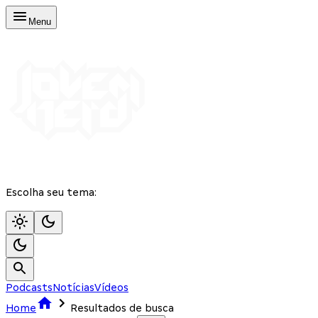
Menu
Escolha seu tema:
Podcasts
Notícias
Vídeos
Home
Resultados de busca