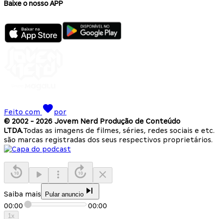
Baixe o nosso APP
Feito com
por
© 2002 -
2026
Jovem Nerd Produção de Conteúdo
LTDA.
Todas as imagens de filmes, séries, redes sociais e etc.
são marcas registradas dos seus respectivos proprietários.
Saiba mais
Pular anuncio
00:00
00:00
1
x