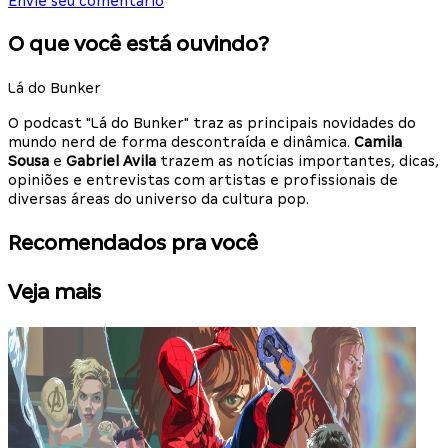
Envie seu comentário
O que você está ouvindo?
Lá do Bunker
O podcast "Lá do Bunker" traz as principais novidades do
mundo nerd de forma descontraída e dinâmica.
Camila
Sousa
e
Gabriel Avila
trazem as notícias importantes, dicas,
opiniões e entrevistas com artistas e profissionais de
diversas áreas do universo da cultura pop.
Recomendados pra você
Veja mais