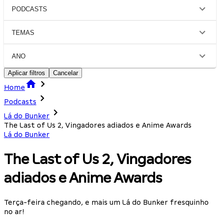
PODCASTS
TEMAS
ANO
Aplicar filtros
Cancelar
Home
Podcasts
Lá do Bunker
The Last of Us 2, Vingadores adiados e Anime Awards
Lá do Bunker
The Last of Us 2, Vingadores
adiados e Anime Awards
Terça-feira chegando, e mais um Lá do Bunker fresquinho
no ar!