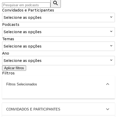
Convidados e Participantes
Selecione as opções
Podcasts
Selecione as opções
Temas
Selecione as opções
Ano
Selecione as opções
Aplicar filtros
Filtros
Filtros Selecionados
CONVIDADOS E PARTICIPANTES