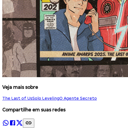
Veja mais sobre
The Last of Us
Solo Leveling
O Agente Secreto
Compartilhe em suas redes