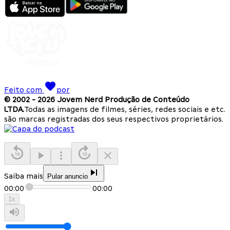
Feito com
por
© 2002 -
2026
Jovem Nerd Produção de Conteúdo
LTDA.
Todas as imagens de filmes, séries, redes sociais e etc.
são marcas registradas dos seus respectivos proprietários.
Saiba mais
Pular anuncio
00:00
00:00
1
x