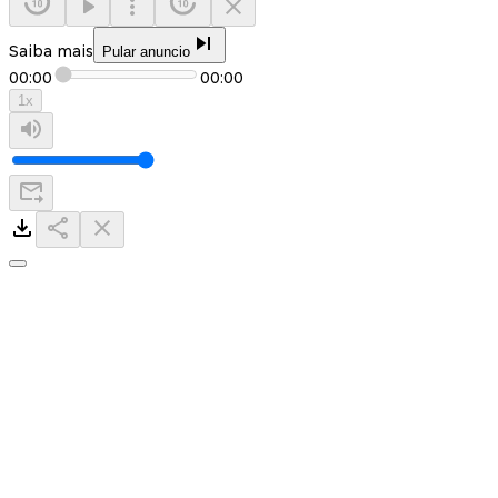
Saiba mais
Pular anuncio
00:00
00:00
1
x