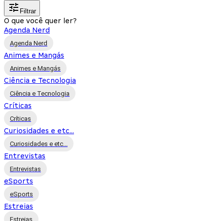
Filtrar
O que você quer ler?
Agenda Nerd
Agenda Nerd
Animes e Mangás
Animes e Mangás
Ciência e Tecnologia
Ciência e Tecnologia
Críticas
Críticas
Curiosidades e etc...
Curiosidades e etc...
Entrevistas
Entrevistas
eSports
eSports
Estreias
Estreias