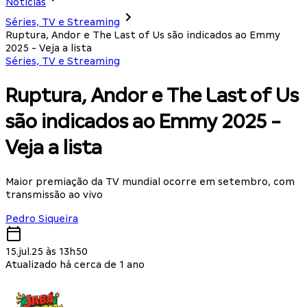
Notícias
Séries, TV e Streaming
Ruptura, Andor e The Last of Us são indicados ao Emmy
2025 - Veja a lista
Séries, TV e Streaming
Ruptura, Andor e The Last of Us
são indicados ao Emmy 2025 -
Veja a lista
Maior premiação da TV mundial ocorre em setembro, com
transmissão ao vivo
Pedro Siqueira
15.jul.25 às 13h50
Atualizado há cerca de 1 ano