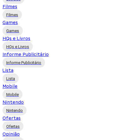
Filmes
Filmes
Games
Games
HQs e Livros
HQs e Livros
Informe Publicitário
Informe Publicitário
Lista
Lista
Mobile
Mobile
Nintendo
Nintendo
Ofertas
Ofertas
Opinião