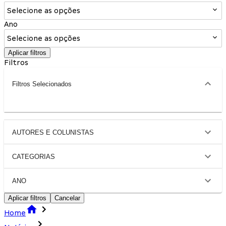
Selecione as opções
Ano
Selecione as opções
Aplicar filtros
Filtros
Filtros Selecionados
AUTORES E COLUNISTAS
CATEGORIAS
ANO
Aplicar filtros
Cancelar
Home