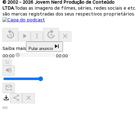
© 2002 -
2026
Jovem Nerd Produção de Conteúdo
LTDA.
Todas as imagens de filmes, séries, redes sociais e etc.
são marcas registradas dos seus respectivos proprietários.
Saiba mais
Pular anuncio
00:00
00:00
1
x