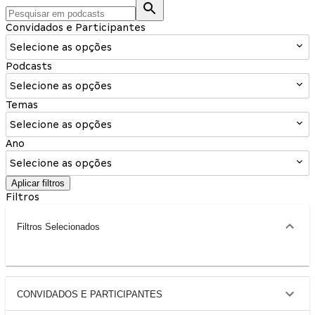
Convidados e Participantes
Selecione as opções
Podcasts
Selecione as opções
Temas
Selecione as opções
Ano
Selecione as opções
Aplicar filtros
Filtros
Filtros Selecionados
CONVIDADOS E PARTICIPANTES