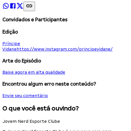
Convidados e Participantes
Edição
Príncipe
Vidane
https://www.instagram.com/principevidane/
Arte do Episódio
Baixe agora em alta qualidade
Encontrou algum erro neste conteúdo?
Envie seu comentário
O que você está ouvindo?
Jovem Nerd Esporte Clube