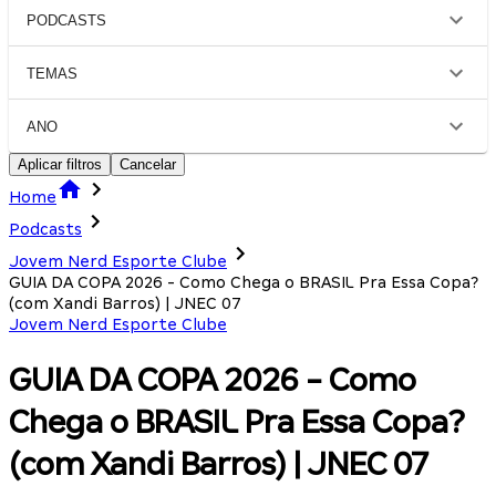
PODCASTS
TEMAS
ANO
Aplicar filtros
Cancelar
Home
Podcasts
Jovem Nerd Esporte Clube
GUIA DA COPA 2026 - Como Chega o BRASIL Pra Essa Copa?
(com Xandi Barros) | JNEC 07
Jovem Nerd Esporte Clube
GUIA DA COPA 2026 - Como
Chega o BRASIL Pra Essa Copa?
(com Xandi Barros) | JNEC 07