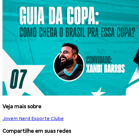
Veja mais sobre
Jovem Nerd Esporte Clube
Compartilhe em suas redes