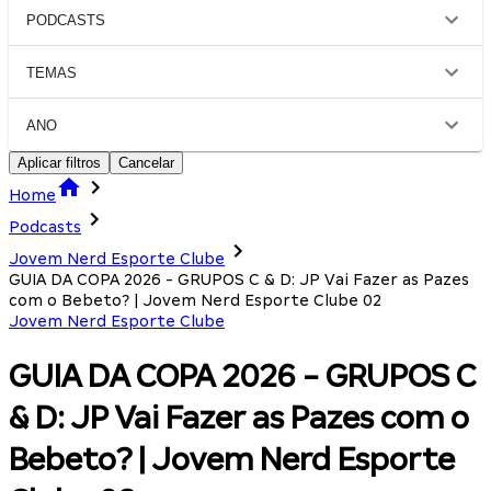
PODCASTS
TEMAS
ANO
Aplicar filtros
Cancelar
Home
Podcasts
Jovem Nerd Esporte Clube
GUIA DA COPA 2026 - GRUPOS C & D: JP Vai Fazer as Pazes
com o Bebeto? | Jovem Nerd Esporte Clube 02
Jovem Nerd Esporte Clube
GUIA DA COPA 2026 - GRUPOS C
& D: JP Vai Fazer as Pazes com o
Bebeto? | Jovem Nerd Esporte