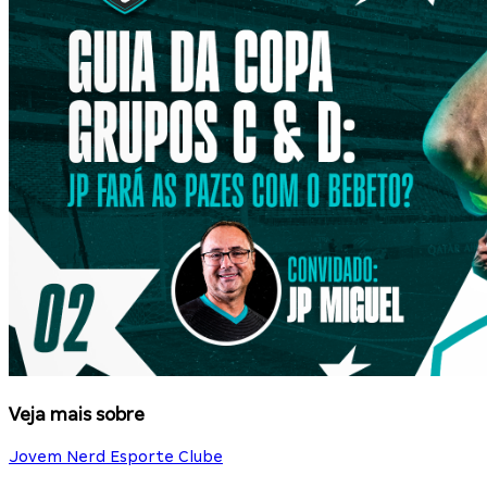
Veja mais sobre
Jovem Nerd Esporte Clube