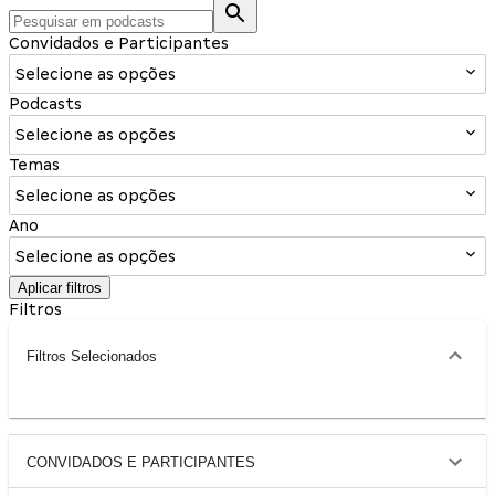
Convidados e Participantes
Selecione as opções
Podcasts
Selecione as opções
Temas
Selecione as opções
Ano
Selecione as opções
Aplicar filtros
Filtros
Filtros Selecionados
CONVIDADOS E PARTICIPANTES