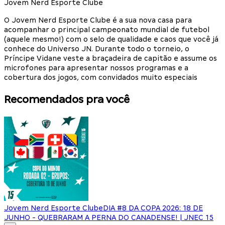
Jovem Nerd Esporte Clube
O Jovem Nerd Esporte Clube é a sua nova casa para
acompanhar o principal campeonato mundial de futebol
(aquele mesmo!) com o selo de qualidade e caos que você já
conhece do Universo JN. Durante todo o torneio, o
Príncipe Vidane veste a braçadeira de capitão e assume os
microfones para apresentar nossos programas e a
cobertura dos jogos, com convidados muito especiais
Recomendados pra você
Jovem Nerd Esporte Clube
DIA #8 DA COPA 2026: 18 DE
JUNHO - QUEBRARAM A PERNA DO CANADENSE! | JNEC 15