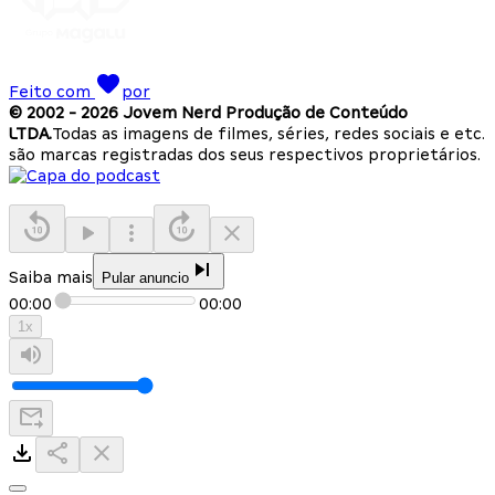
Feito com
por
© 2002 -
2026
Jovem Nerd Produção de Conteúdo
LTDA.
Todas as imagens de filmes, séries, redes sociais e etc.
são marcas registradas dos seus respectivos proprietários.
Saiba mais
Pular anuncio
00:00
00:00
1
x