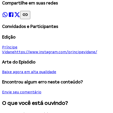
Compartilhe em suas redes
Convidados e Participantes
Edição
Príncipe
Vidane
https://www.instagram.com/principevidane/
Arte do Episódio
Baixe agora em alta qualidade
Encontrou algum erro neste conteúdo?
Envie seu comentário
O que você está ouvindo?