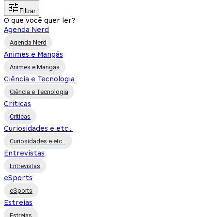
Filtrar
O que você quer ler?
Agenda Nerd
Agenda Nerd
Animes e Mangás
Animes e Mangás
Ciência e Tecnologia
Ciência e Tecnologia
Críticas
Críticas
Curiosidades e etc...
Curiosidades e etc...
Entrevistas
Entrevistas
eSports
eSports
Estreias
Estreias