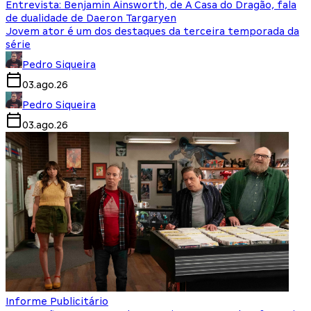
Entrevista: Benjamin Ainsworth, de A Casa do Dragão, fala
de dualidade de Daeron Targaryen
Jovem ator é um dos destaques da terceira temporada da
série
Pedro Siqueira
03.ago.26
Pedro Siqueira
03.ago.26
Informe Publicitário