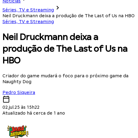
Notícias
Séries, TV e Streaming
Neil Druckmann deixa a produção de The Last of Us na HBO
Séries, TV e Streaming
Neil Druckmann deixa a
produção de The Last of Us na
HBO
Criador do game mudará o foco para o próximo game da
Naughty Dog
Pedro Siqueira
02.jul.25 às 15h22
Atualizado há cerca de 1 ano