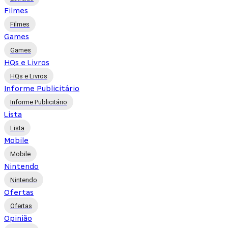
Filmes
Filmes
Games
Games
HQs e Livros
HQs e Livros
Informe Publicitário
Informe Publicitário
Lista
Lista
Mobile
Mobile
Nintendo
Nintendo
Ofertas
Ofertas
Opinião