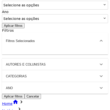
Selecione as opções
Ano
Selecione as opções
Aplicar filtros
Filtros
Filtros Selecionados
AUTORES E COLUNISTAS
CATEGORIAS
ANO
Aplicar filtros
Cancelar
Home