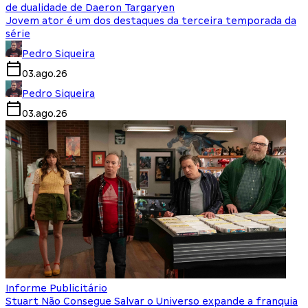
de dualidade de Daeron Targaryen
Jovem ator é um dos destaques da terceira temporada da
série
Pedro Siqueira
03.ago.26
Pedro Siqueira
03.ago.26
Informe Publicitário
Stuart Não Consegue Salvar o Universo expande a franquia