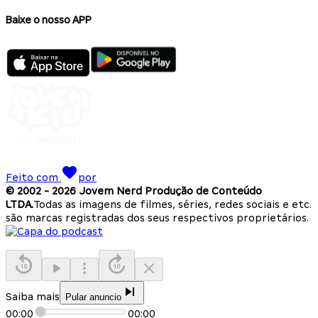
Baixe o nosso APP
Feito com
por
© 2002 -
2026
Jovem Nerd Produção de Conteúdo
LTDA.
Todas as imagens de filmes, séries, redes sociais e etc.
são marcas registradas dos seus respectivos proprietários.
Saiba mais
Pular anuncio
00:00
00:00