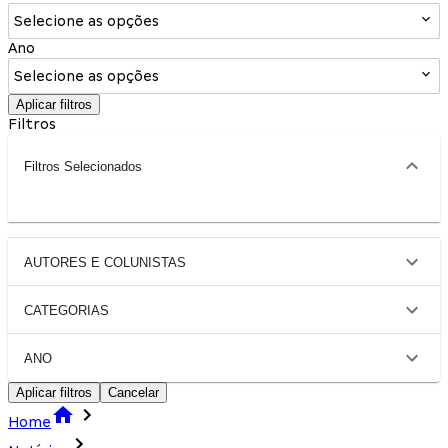
Selecione as opções
Ano
Selecione as opções
Aplicar filtros
Filtros
Filtros Selecionados
AUTORES E COLUNISTAS
CATEGORIAS
ANO
Aplicar filtros
Cancelar
Home