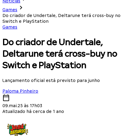
Notícias
Games
Do criador de Undertale, Deltarune terá cross-buy no
Switch e PlayStation
Games
Do criador de Undertale,
Deltarune terá cross-buy no
Switch e PlayStation
Lançamento oficial está previsto para junho
Paloma Pinheiro
09.mai.25 às 17h03
Atualizado há cerca de 1 ano