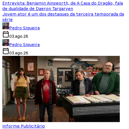
Entrevista: Benjamin Ainsworth, de A Casa do Dragão, fala
de dualidade de Daeron Targaryen
Jovem ator é um dos destaques da terceira temporada da
série
Pedro Siqueira
03.ago.26
Pedro Siqueira
03.ago.26
Informe Publicitário