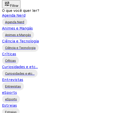
Filtrar
O que você quer ler?
Agenda Nerd
Agenda Nerd
Animes e Mangás
Animes e Mangás
Ciência e Tecnologia
Ciência e Tecnologia
Críticas
Críticas
Curiosidades e etc...
Curiosidades e etc...
Entrevistas
Entrevistas
eSports
eSports
Estreias
Estreias