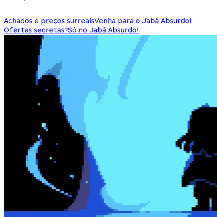
Achados e preços surreais
Venha para o Jabá Absurdo!
Ofertas secretas?
Só no Jabá Absurdo!