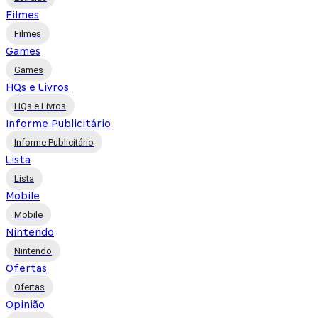
Filmes
Filmes
Games
Games
HQs e Livros
HQs e Livros
Informe Publicitário
Informe Publicitário
Lista
Lista
Mobile
Mobile
Nintendo
Nintendo
Ofertas
Ofertas
Opinião