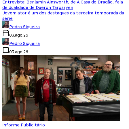
Entrevista: Benjamin Ainsworth, de A Casa do Dragão, fala
de dualidade de Daeron Targaryen
Jovem ator é um dos destaques da terceira temporada da
série
Pedro Siqueira
03.ago.26
Pedro Siqueira
03.ago.26
Informe Publicitário