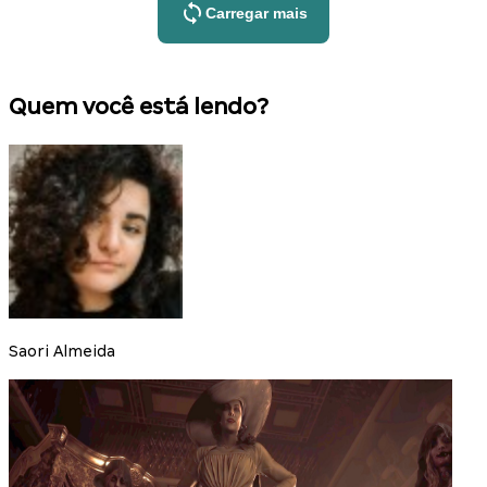
Carregar mais
Quem você está lendo?
Saori Almeida