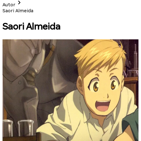
Autor
Saori Almeida
Saori Almeida