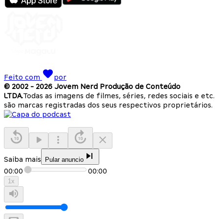
Feito com
por
© 2002 -
2026
Jovem Nerd Produção de Conteúdo
LTDA.
Todas as imagens de filmes, séries, redes sociais e etc.
são marcas registradas dos seus respectivos proprietários.
Saiba mais
Pular anuncio
00:00
00:00
1
x