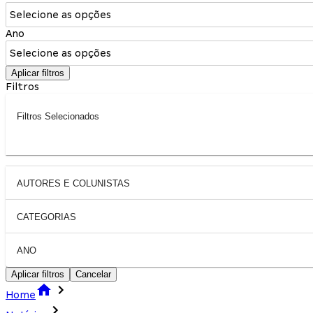
Selecione as opções
Ano
Selecione as opções
Aplicar filtros
Filtros
Filtros Selecionados
AUTORES E COLUNISTAS
CATEGORIAS
ANO
Aplicar filtros
Cancelar
Home