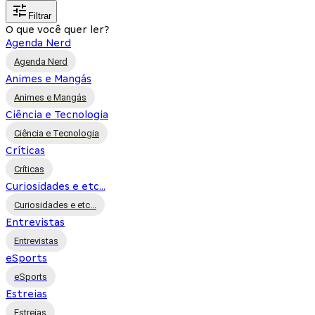
Filtrar
O que você quer ler?
Agenda Nerd
Agenda Nerd
Animes e Mangás
Animes e Mangás
Ciência e Tecnologia
Ciência e Tecnologia
Críticas
Críticas
Curiosidades e etc...
Curiosidades e etc...
Entrevistas
Entrevistas
eSports
eSports
Estreias
Estreias