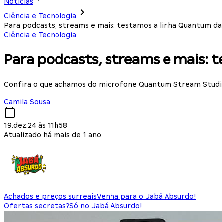
Notícias
Ciência e Tecnologia
Para podcasts, streams e mais: testamos a linha Quantum da
Ciência e Tecnologia
Para podcasts, streams e mais: 
Confira o que achamos do microfone Quantum Stream Studi
Camila Sousa
19.dez.24 às 11h58
Atualizado há mais de 1 ano
Achados e preços surreais
Venha para o Jabá Absurdo!
Ofertas secretas?
Só no Jabá Absurdo!