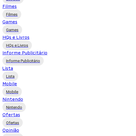
Filmes
Filmes
Games
Games
HQs e Livros
HQs e Livros
Informe Publicitário
Informe Publicitário
Lista
Lista
Mobile
Mobile
Nintendo
Nintendo
Ofertas
Ofertas
Opinião