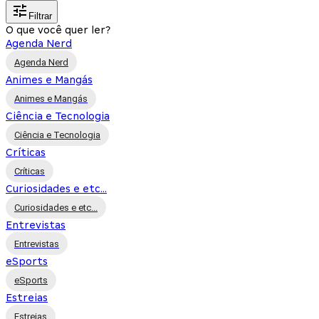
Filtrar
O que você quer ler?
Agenda Nerd
Agenda Nerd
Animes e Mangás
Animes e Mangás
Ciência e Tecnologia
Ciência e Tecnologia
Críticas
Críticas
Curiosidades e etc...
Curiosidades e etc...
Entrevistas
Entrevistas
eSports
eSports
Estreias
Estreias