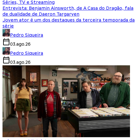
Séries, TV e Streaming
Entrevista: Benjamin Ainsworth, de A Casa do Dragão, fala
de dualidade de Daeron Targaryen
Jovem ator é um dos destaques da terceira temporada da
série
Pedro Siqueira
03.ago.26
Pedro Siqueira
03.ago.26