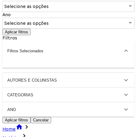
Selecione as opções
Ano
Selecione as opções
Aplicar filtros
Filtros
Filtros Selecionados
AUTORES E COLUNISTAS
CATEGORIAS
ANO
Aplicar filtros
Cancelar
Home