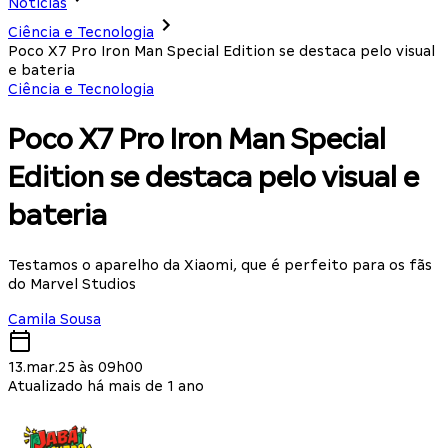
Notícias
Ciência e Tecnologia
Poco X7 Pro Iron Man Special Edition se destaca pelo visual
e bateria
Ciência e Tecnologia
Poco X7 Pro Iron Man Special
Edition se destaca pelo visual e
bateria
Testamos o aparelho da Xiaomi, que é perfeito para os fãs
do Marvel Studios
Camila Sousa
13.mar.25 às 09h00
Atualizado há mais de 1 ano