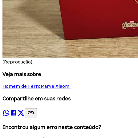
(Reprodução)
Veja mais sobre
Homem de Ferro
Marvel
Xiaomi
Compartilhe em suas redes
Encontrou algum erro neste conteúdo?