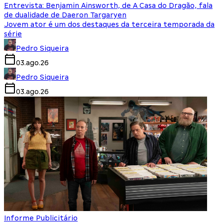
Entrevista: Benjamin Ainsworth, de A Casa do Dragão, fala
de dualidade de Daeron Targaryen
Jovem ator é um dos destaques da terceira temporada da
série
Pedro Siqueira
03.ago.26
Pedro Siqueira
03.ago.26
Informe Publicitário