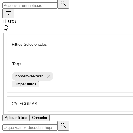
Filtros
Filtros Selecionados
Tags
homem-de-ferro
Limpar filtros
CATEGORIAS
Aplicar filtros
Cancelar