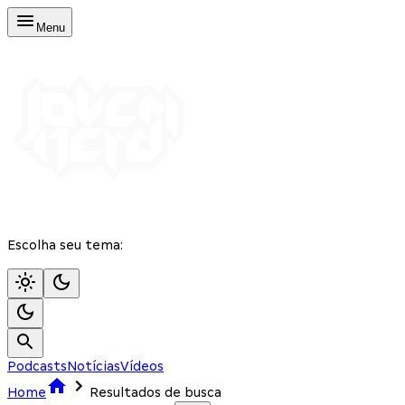
Menu
Escolha seu tema:
Podcasts
Notícias
Vídeos
Home
Resultados de busca