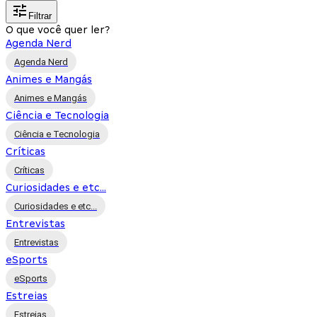
Filtrar
O que você quer ler?
Agenda Nerd
Agenda Nerd
Animes e Mangás
Animes e Mangás
Ciência e Tecnologia
Ciência e Tecnologia
Críticas
Críticas
Curiosidades e etc...
Curiosidades e etc...
Entrevistas
Entrevistas
eSports
eSports
Estreias
Estreias