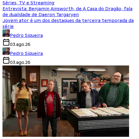
Séries, TV e Streaming
Entrevista: Benjamin Ainsworth, de A Casa do Dragão, fala
de dualidade de Daeron Targaryen
Jovem ator é um dos destaques da terceira temporada da
série
Pedro Siqueira
03.ago.26
Pedro Siqueira
03.ago.26