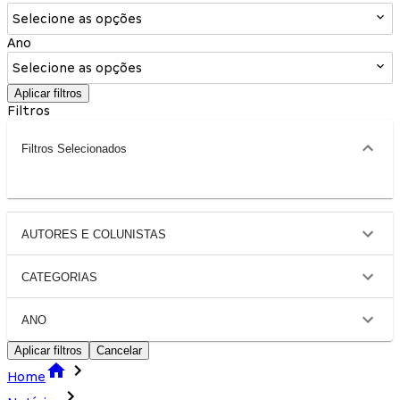
Selecione as opções
Ano
Selecione as opções
Aplicar filtros
Filtros
Filtros Selecionados
AUTORES E COLUNISTAS
CATEGORIAS
ANO
Aplicar filtros
Cancelar
Home