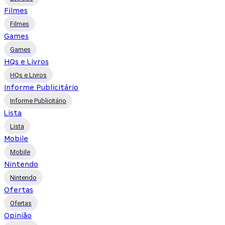
Filmes
Filmes
Games
Games
HQs e Livros
HQs e Livros
Informe Publicitário
Informe Publicitário
Lista
Lista
Mobile
Mobile
Nintendo
Nintendo
Ofertas
Ofertas
Opinião