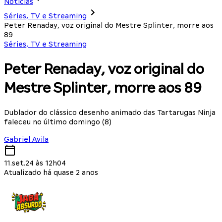
Notícias
Séries, TV e Streaming
Peter Renaday, voz original do Mestre Splinter, morre aos
89
Séries, TV e Streaming
Peter Renaday, voz original do
Mestre Splinter, morre aos 89
Dublador do clássico desenho animado das Tartarugas Ninja
faleceu no último domingo (8)
Gabriel Avila
11.set.24 às 12h04
Atualizado há quase 2 anos