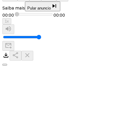
Saiba mais
Pular anuncio
00:00
00:00
1
x