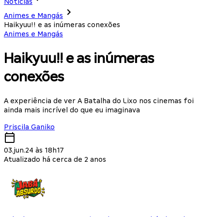
Notícias
Animes e Mangás
Haikyuu!! e as inúmeras conexões
Animes e Mangás
Haikyuu!! e as inúmeras
conexões
A experiência de ver A Batalha do Lixo nos cinemas foi
ainda mais incrível do que eu imaginava
Priscila Ganiko
03.jun.24 às 18h17
Atualizado há cerca de 2 anos