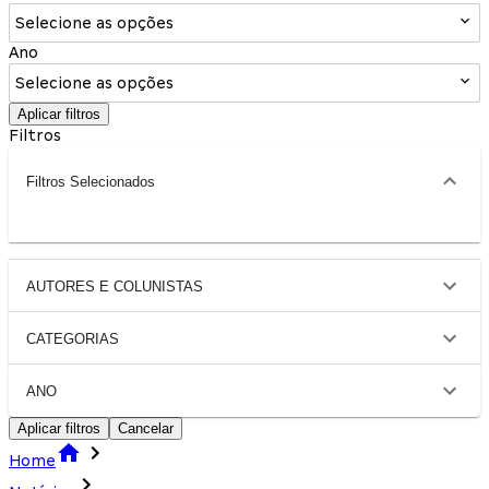
Selecione as opções
Ano
Selecione as opções
Aplicar filtros
Filtros
Filtros Selecionados
AUTORES E COLUNISTAS
CATEGORIAS
ANO
Aplicar filtros
Cancelar
Home