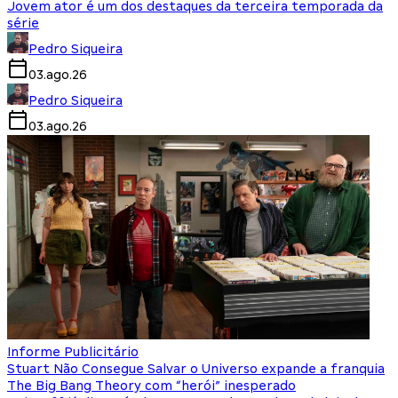
Jovem ator é um dos destaques da terceira temporada da
série
Pedro Siqueira
03.ago.26
Pedro Siqueira
03.ago.26
Informe Publicitário
Stuart Não Consegue Salvar o Universo expande a franquia
The Big Bang Theory com “herói” inesperado