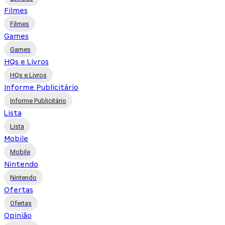
Filmes
Filmes
Games
Games
HQs e Livros
HQs e Livros
Informe Publicitário
Informe Publicitário
Lista
Lista
Mobile
Mobile
Nintendo
Nintendo
Ofertas
Ofertas
Opinião