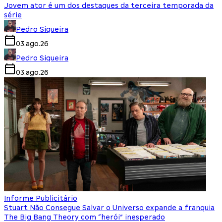
Jovem ator é um dos destaques da terceira temporada da
série
Pedro Siqueira
03.ago.26
Pedro Siqueira
03.ago.26
Informe Publicitário
Stuart Não Consegue Salvar o Universo expande a franquia
The Big Bang Theory com “herói” inesperado