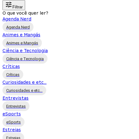
Filtrar
O que você quer ler?
Agenda Nerd
Agenda Nerd
Animes e Mangás
Animes e Mangás
Ciência e Tecnologia
Ciência e Tecnologia
Críticas
Críticas
Curiosidades e etc...
Curiosidades e etc...
Entrevistas
Entrevistas
eSports
eSports
Estreias
Estreias