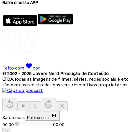
Baixe o nosso APP
Feito com
por
© 2002 -
2026
Jovem Nerd Produção de Conteúdo
LTDA.
Todas as imagens de filmes, séries, redes sociais e etc.
são marcas registradas dos seus respectivos proprietários.
Saiba mais
Pular anuncio
00:00
00:00
1
x