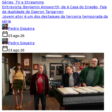
Séries, TV e Streaming
Entrevista: Benjamin Ainsworth, de A Casa do Dragão, fala
de dualidade de Daeron Targaryen
Jovem ator é um dos destaques da terceira temporada da
série
Pedro Siqueira
03.ago.26
Pedro Siqueira
03.ago.26