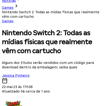
Notícias
Games
Nintendo Switch 2: Todas as mídias físicas que realmente
vêm com cartucho
Games
Nintendo Switch 2: Todas as
mídias físicas que realmente
vêm com cartucho
Alguns dos títulos serão vendidos com um código para
download dentro da embalagem; saiba quais
Jessica Pinheiro
22.mai.25 às 17h58
Atualizado há cerca de 1 ano