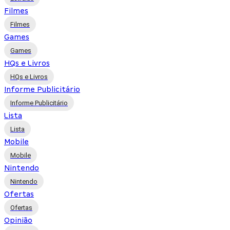
Filmes
Filmes
Games
Games
HQs e Livros
HQs e Livros
Informe Publicitário
Informe Publicitário
Lista
Lista
Mobile
Mobile
Nintendo
Nintendo
Ofertas
Ofertas
Opinião