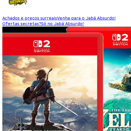
Achados e preços surreais
Venha para o Jabá Absurdo!
Ofertas secretas?
Só no Jabá Absurdo!