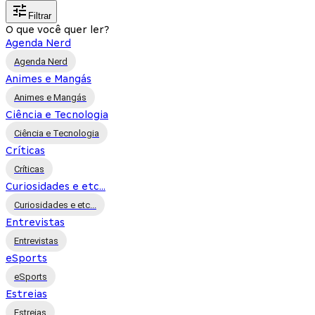
Filtrar
O que você quer ler?
Agenda Nerd
Agenda Nerd
Animes e Mangás
Animes e Mangás
Ciência e Tecnologia
Ciência e Tecnologia
Críticas
Críticas
Curiosidades e etc...
Curiosidades e etc...
Entrevistas
Entrevistas
eSports
eSports
Estreias
Estreias