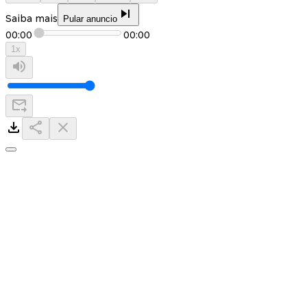
Saiba mais
Pular anuncio
00:00
00:00
1
x