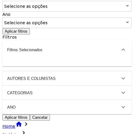
Selecione as opções
Ano
Selecione as opções
Aplicar filtros
Filtros
Filtros Selecionados
AUTORES E COLUNISTAS
CATEGORIAS
ANO
Aplicar filtros
Cancelar
Home