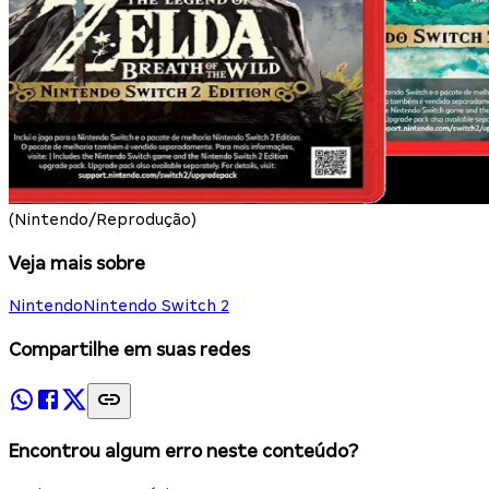
(Nintendo/Reprodução)
Veja mais sobre
Nintendo
Nintendo Switch 2
Compartilhe em suas redes
Encontrou algum erro neste conteúdo?