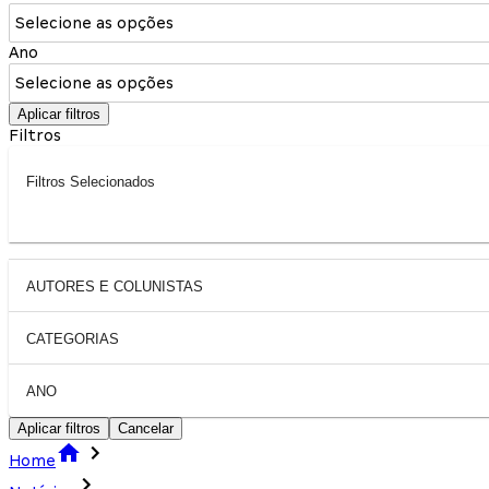
Selecione as opções
Ano
Selecione as opções
Aplicar filtros
Filtros
Filtros Selecionados
AUTORES E COLUNISTAS
CATEGORIAS
ANO
Aplicar filtros
Cancelar
Home