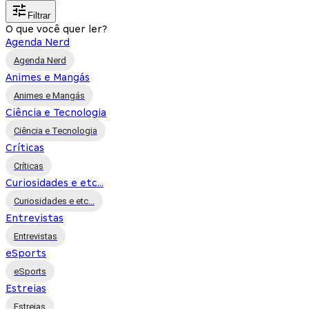
Filtrar
O que você quer ler?
Agenda Nerd
Agenda Nerd
Animes e Mangás
Animes e Mangás
Ciência e Tecnologia
Ciência e Tecnologia
Críticas
Críticas
Curiosidades e etc...
Curiosidades e etc...
Entrevistas
Entrevistas
eSports
eSports
Estreias
Estreias