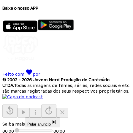
Baixe o nosso APP
Feito com
por
© 2002 -
2026
Jovem Nerd Produção de Conteúdo
LTDA.
Todas as imagens de filmes, séries, redes sociais e etc.
são marcas registradas dos seus respectivos proprietários.
Saiba mais
Pular anuncio
00:00
00:00