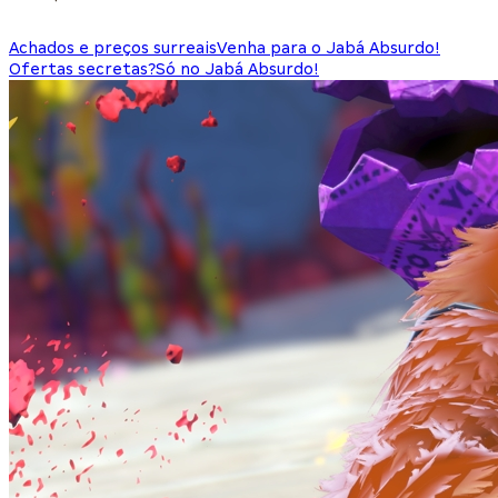
Achados e preços surreais
Venha para o Jabá Absurdo!
Ofertas secretas?
Só no Jabá Absurdo!