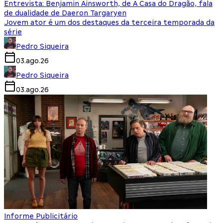
Entrevista: Benjamin Ainsworth, de A Casa do Dragão, fala
de dualidade de Daeron Targaryen
Jovem ator é um dos destaques da terceira temporada da
série
Pedro Siqueira
03.ago.26
Pedro Siqueira
03.ago.26
Informe Publicitário