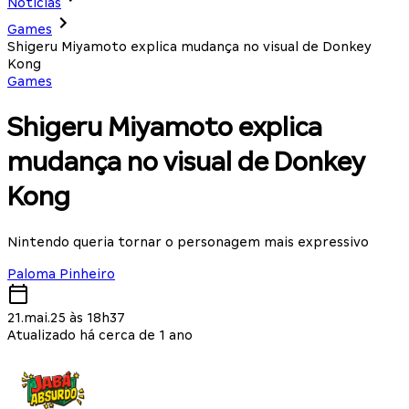
Notícias
Games
Shigeru Miyamoto explica mudança no visual de Donkey
Kong
Games
Shigeru Miyamoto explica
mudança no visual de Donkey
Kong
Nintendo queria tornar o personagem mais expressivo
Paloma Pinheiro
21.mai.25 às 18h37
Atualizado há cerca de 1 ano