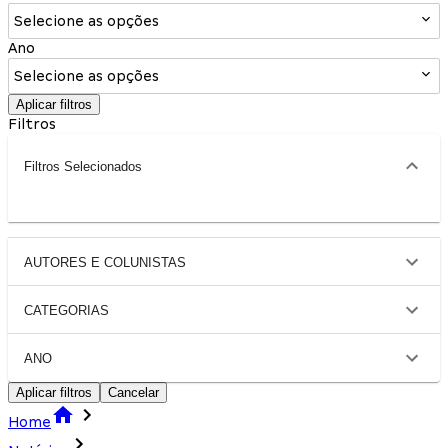
Selecione as opções
Ano
Selecione as opções
Aplicar filtros
Filtros
Filtros Selecionados
AUTORES E COLUNISTAS
CATEGORIAS
ANO
Aplicar filtros
Cancelar
Home