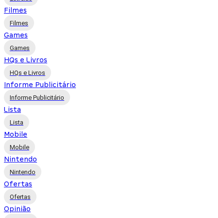
Filmes
Filmes
Games
Games
HQs e Livros
HQs e Livros
Informe Publicitário
Informe Publicitário
Lista
Lista
Mobile
Mobile
Nintendo
Nintendo
Ofertas
Ofertas
Opinião