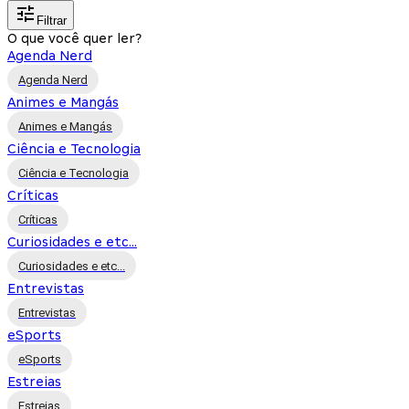
Filtrar
O que você quer ler?
Agenda Nerd
Agenda Nerd
Animes e Mangás
Animes e Mangás
Ciência e Tecnologia
Ciência e Tecnologia
Críticas
Críticas
Curiosidades e etc...
Curiosidades e etc...
Entrevistas
Entrevistas
eSports
eSports
Estreias
Estreias