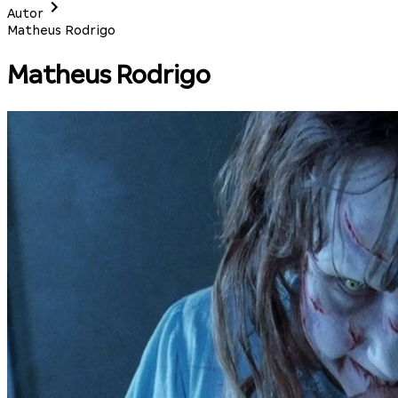
Autor
Matheus Rodrigo
Matheus Rodrigo