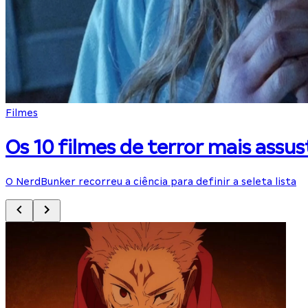
Filmes
Os 10 filmes de terror mais ass
O NerdBunker recorreu a ciência para definir a seleta lista