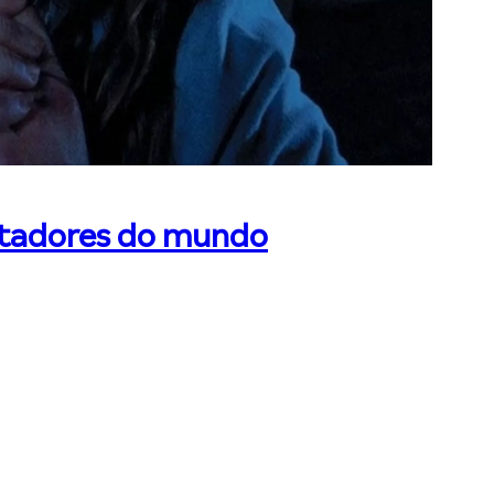
ustadores do mundo