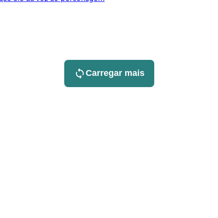
Carregar mais