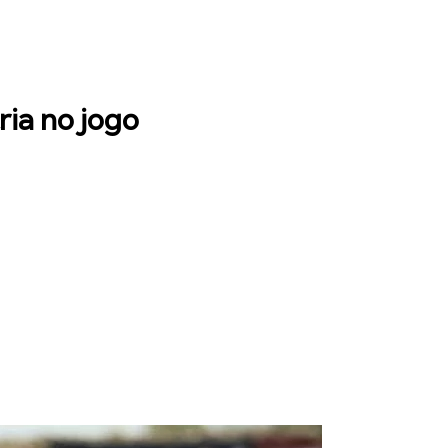
ria no jogo