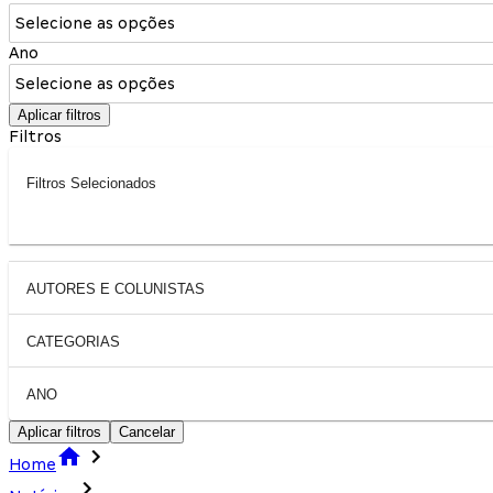
Selecione as opções
Ano
Selecione as opções
Aplicar filtros
Filtros
Filtros Selecionados
AUTORES E COLUNISTAS
CATEGORIAS
ANO
Aplicar filtros
Cancelar
Home