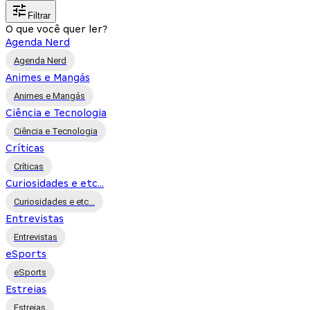
Filtrar
O que você quer ler?
Agenda Nerd
Agenda Nerd
Animes e Mangás
Animes e Mangás
Ciência e Tecnologia
Ciência e Tecnologia
Críticas
Críticas
Curiosidades e etc...
Curiosidades e etc...
Entrevistas
Entrevistas
eSports
eSports
Estreias
Estreias