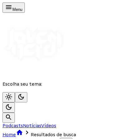
Menu
Escolha seu tema:
Podcasts
Notícias
Vídeos
Home
Resultados de busca