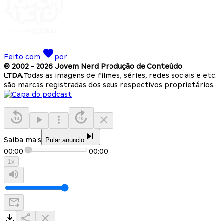
Feito com
por
© 2002 -
2026
Jovem Nerd Produção de Conteúdo
LTDA.
Todas as imagens de filmes, séries, redes sociais e etc.
são marcas registradas dos seus respectivos proprietários.
Saiba mais
Pular anuncio
00:00
00:00
1
x