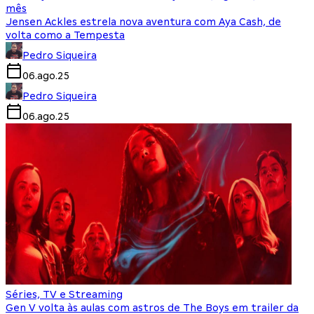
mês
Jensen Ackles estrela nova aventura com Aya Cash, de
volta como a Tempesta
Pedro Siqueira
06.ago.25
Pedro Siqueira
06.ago.25
Séries, TV e Streaming
Gen V volta às aulas com astros de The Boys em trailer da