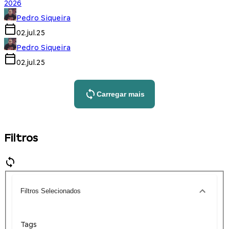
2026
Pedro Siqueira
02.jul.25
Pedro Siqueira
02.jul.25
Carregar mais
Filtros
Filtros Selecionados
Tags