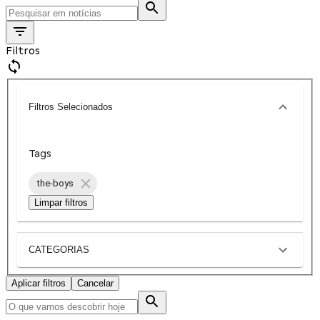
Filtros
Filtros Selecionados
Tags
the-boys
Limpar filtros
CATEGORIAS
Aplicar filtros
Cancelar