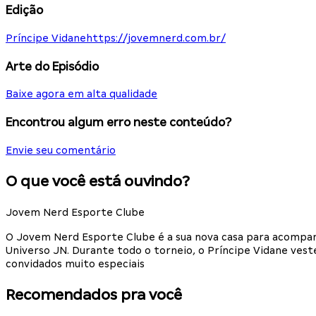
Edição
Príncipe Vidane
https://jovemnerd.com.br/
Arte do Episódio
Baixe agora em alta qualidade
Encontrou algum erro neste conteúdo?
Envie seu comentário
O que você está ouvindo?
Jovem Nerd Esporte Clube
O Jovem Nerd Esporte Clube é a sua nova casa para acompan
Universo JN. Durante todo o torneio, o Príncipe Vidane ves
convidados muito especiais
Recomendados pra você