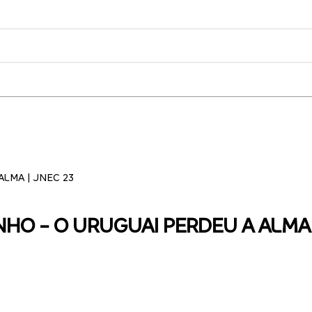
ALMA | JNEC 23
UNHO - O URUGUAI PERDEU A ALMA 