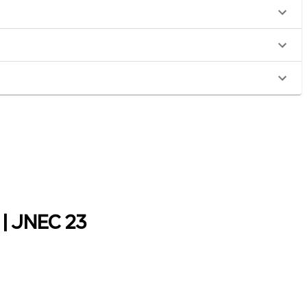
| JNEC 23