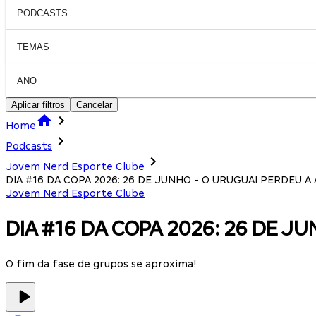
PODCASTS
TEMAS
ANO
Aplicar filtros
Cancelar
Home
Podcasts
Jovem Nerd Esporte Clube
DIA #16 DA COPA 2026: 26 DE JUNHO - O URUGUAI PERDEU A 
Jovem Nerd Esporte Clube
DIA #16 DA COPA 2026: 26 DE J
O fim da fase de grupos se aproxima!