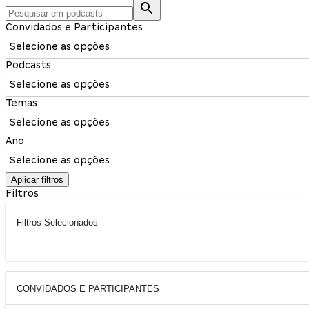
Convidados e Participantes
Selecione as opções
Podcasts
Selecione as opções
Temas
Selecione as opções
Ano
Selecione as opções
Aplicar filtros
Filtros
Filtros Selecionados
CONVIDADOS E PARTICIPANTES