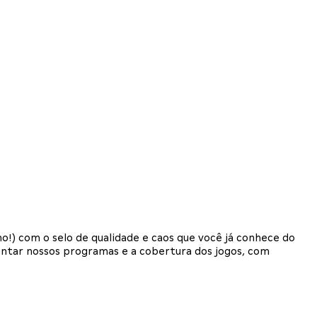
) com o selo de qualidade e caos que você já conhece do
entar nossos programas e a cobertura dos jogos, com