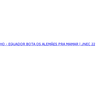
UNHO - EQUADOR BOTA OS ALEMÃES PRA MAMAR | JNEC 22