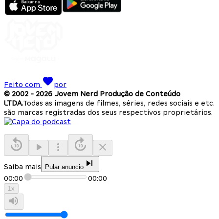
Feito com
por
© 2002 -
2026
Jovem Nerd Produção de Conteúdo
LTDA.
Todas as imagens de filmes, séries, redes sociais e etc.
são marcas registradas dos seus respectivos proprietários.
Saiba mais
Pular anuncio
00:00
00:00
1
x