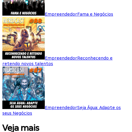
Empreendedor
Fama e Negócios
Empreendedor
Reconhecendo e
retendo novos talentos
Empreendedor
Seja Água: Adapte os
seus Negócios
Veja mais