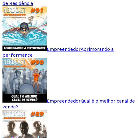
de Residência
Empreendedor
Aprimorando a
performance
Empreendedor
Qual é o melhor canal de
venda?