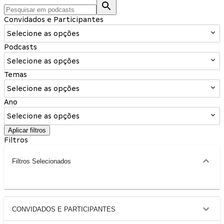
Convidados e Participantes
Selecione as opções
Podcasts
Selecione as opções
Temas
Selecione as opções
Ano
Selecione as opções
Aplicar filtros
Filtros
Filtros Selecionados
CONVIDADOS E PARTICIPANTES