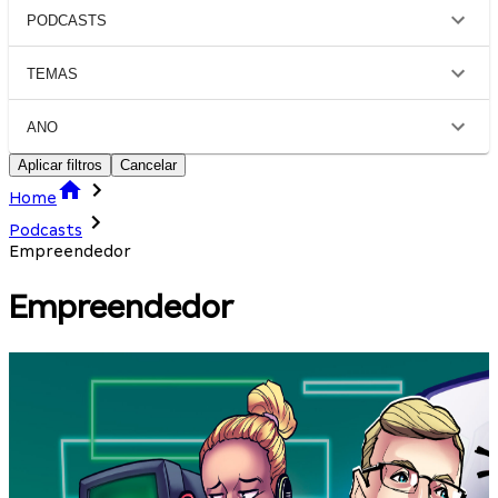
PODCASTS
TEMAS
ANO
Aplicar filtros
Cancelar
Home
Podcasts
Empreendedor
Empreendedor