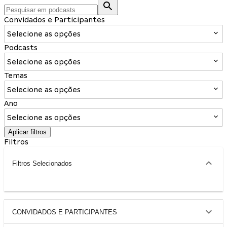
Convidados e Participantes
Selecione as opções
Podcasts
Selecione as opções
Temas
Selecione as opções
Ano
Selecione as opções
Aplicar filtros
Filtros
Filtros Selecionados
CONVIDADOS E PARTICIPANTES