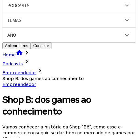
PODCASTS
TEMAS
ANO
Aplicar filtros
Cancelar
Home
Podcasts
Empreendedor
Shop B: dos games ao conhecimento
Empreendedor
Shop B: dos games ao
conhecimento
Vamos conhecer a história da Shop "Bê", como esse e-
commerce conseguiu se dar bem no mercado de games por