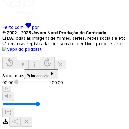
Feito com
por
© 2002 -
2026
Jovem Nerd Produção de Conteúdo
LTDA.
Todas as imagens de filmes, séries, redes sociais e etc.
são marcas registradas dos seus respectivos proprietários.
Saiba mais
Pular anuncio
00:00
00:00
1
x