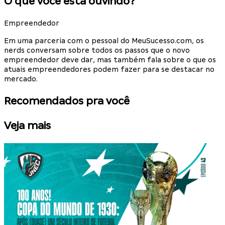
O que você está ouvindo?
Empreendedor
Em uma parceria com o pessoal do MeuSucesso.com, os
nerds conversam sobre todos os passos que o novo
empreendedor deve dar, mas também fala sobre o que os
atuais empreendedores podem fazer para se destacar no
mercado.
Recomendados pra você
Veja mais