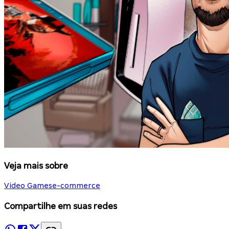
Veja mais sobre
Video Games
e-commerce
Compartilhe em suas redes