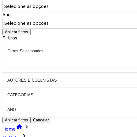
Selecione as opções
Ano
Selecione as opções
Aplicar filtros
Filtros
Filtros Selecionados
AUTORES E COLUNISTAS
CATEGORIAS
ANO
Aplicar filtros
Cancelar
Home