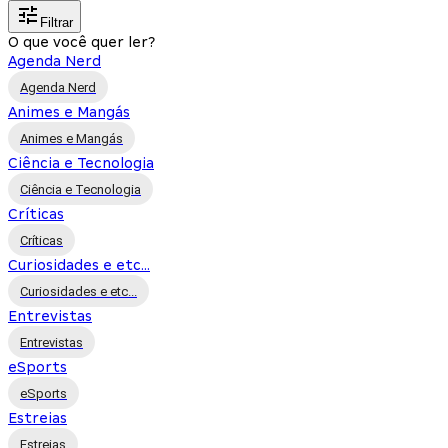
Filtrar
O que você quer ler?
Agenda Nerd
Agenda Nerd
Animes e Mangás
Animes e Mangás
Ciência e Tecnologia
Ciência e Tecnologia
Críticas
Críticas
Curiosidades e etc...
Curiosidades e etc...
Entrevistas
Entrevistas
eSports
eSports
Estreias
Estreias