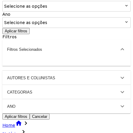
Selecione as opções
Ano
Selecione as opções
Aplicar filtros
Filtros
Filtros Selecionados
AUTORES E COLUNISTAS
CATEGORIAS
ANO
Aplicar filtros
Cancelar
Home