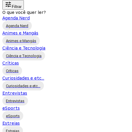
Filtrar
O que você quer ler?
Agenda Nerd
Agenda Nerd
Animes e Mangás
Animes e Mangás
Ciência e Tecnologia
Ciência e Tecnologia
Críticas
Críticas
Curiosidades e etc...
Curiosidades e etc...
Entrevistas
Entrevistas
eSports
eSports
Estreias
Estreias