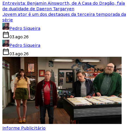
Entrevista: Benjamin Ainsworth, de A Casa do Dragão, fala
de dualidade de Daeron Targaryen
Jovem ator é um dos destaques da terceira temporada da
série
Pedro Siqueira
03.ago.26
Pedro Siqueira
03.ago.26
Informe Publicitário