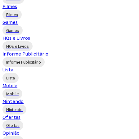
Filmes
Filmes
Games
Games
HQs e Livros
HQs e Livros
Informe Publicitário
Informe Publicitário
Lista
Lista
Mobile
Mobile
Nintendo
Nintendo
Ofertas
Ofertas
Opinião