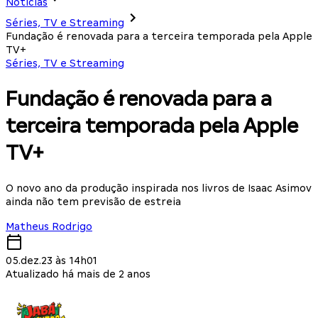
Notícias
Séries, TV e Streaming
Fundação é renovada para a terceira temporada pela Apple
TV+
Séries, TV e Streaming
Fundação é renovada para a
terceira temporada pela Apple
TV+
O novo ano da produção inspirada nos livros de Isaac Asimov
ainda não tem previsão de estreia
Matheus Rodrigo
05.dez.23 às 14h01
Atualizado há mais de 2 anos