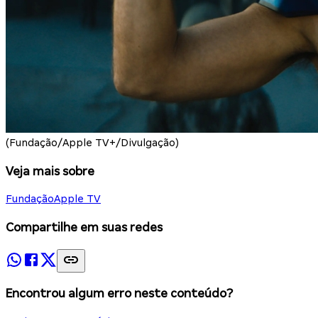
(Fundação/Apple TV+/Divulgação)
Veja mais sobre
Fundação
Apple TV
Compartilhe em suas redes
Encontrou algum erro neste conteúdo?