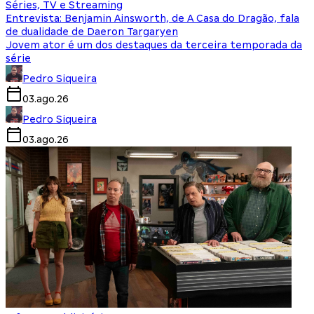
Séries, TV e Streaming
Entrevista: Benjamin Ainsworth, de A Casa do Dragão, fala
de dualidade de Daeron Targaryen
Jovem ator é um dos destaques da terceira temporada da
série
Pedro Siqueira
03.ago.26
Pedro Siqueira
03.ago.26