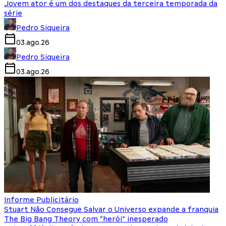
Jovem ator é um dos destaques da terceira temporada da
série
Pedro Siqueira
03.ago.26
Pedro Siqueira
03.ago.26
Informe Publicitário
Stuart Não Consegue Salvar o Universo expande a franquia
The Big Bang Theory com “herói” inesperado