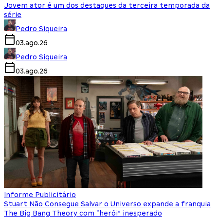
Jovem ator é um dos destaques da terceira temporada da
série
Pedro Siqueira
03.ago.26
Pedro Siqueira
03.ago.26
Informe Publicitário
Stuart Não Consegue Salvar o Universo expande a franquia
The Big Bang Theory com “herói” inesperado