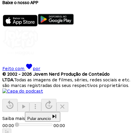
Baixe o nosso APP
Feito com
por
© 2002 -
2026
Jovem Nerd Produção de Conteúdo
LTDA.
Todas as imagens de filmes, séries, redes sociais e etc.
são marcas registradas dos seus respectivos proprietários.
Saiba mais
Pular anuncio
00:00
00:00
1
x