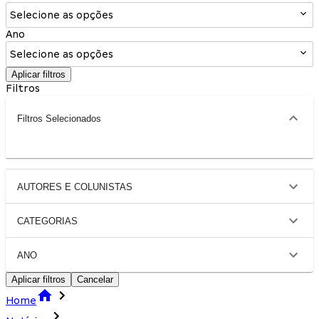
Selecione as opções
Ano
Selecione as opções
Aplicar filtros
Filtros
Filtros Selecionados
AUTORES E COLUNISTAS
CATEGORIAS
ANO
Aplicar filtros
Cancelar
Home