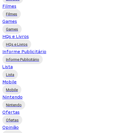
Filmes
Filmes
Games
Games
HQs e Livros
HQs e Livros
Informe Publicitário
Informe Publicitário
Lista
Lista
Mobile
Mobile
Nintendo
Nintendo
Ofertas
Ofertas
Opinião