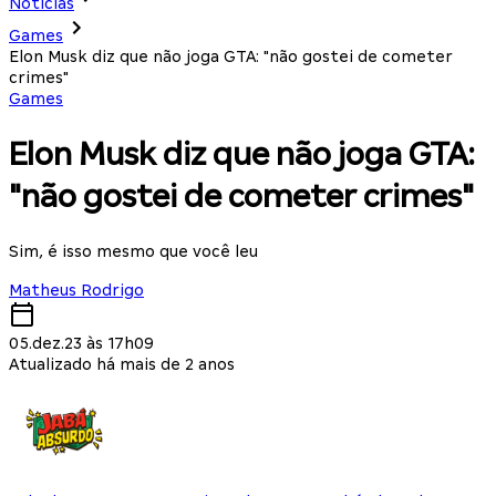
Notícias
Games
Elon Musk diz que não joga GTA: "não gostei de cometer
crimes"
Games
Elon Musk diz que não joga GTA:
"não gostei de cometer crimes"
Sim, é isso mesmo que você leu
Matheus Rodrigo
05.dez.23 às 17h09
Atualizado há mais de 2 anos