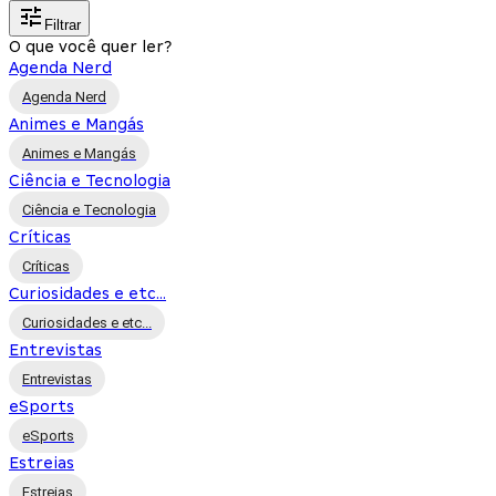
Filtrar
O que você quer ler?
Agenda Nerd
Agenda Nerd
Animes e Mangás
Animes e Mangás
Ciência e Tecnologia
Ciência e Tecnologia
Críticas
Críticas
Curiosidades e etc...
Curiosidades e etc...
Entrevistas
Entrevistas
eSports
eSports
Estreias
Estreias