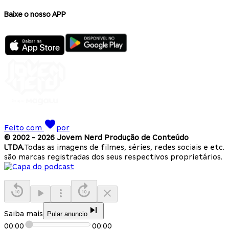
Baixe o nosso APP
Feito com
por
© 2002 -
2026
Jovem Nerd Produção de Conteúdo
LTDA.
Todas as imagens de filmes, séries, redes sociais e etc.
são marcas registradas dos seus respectivos proprietários.
Saiba mais
Pular anuncio
00:00
00:00