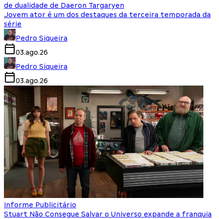
de dualidade de Daeron Targaryen
Jovem ator é um dos destaques da terceira temporada da
série
Pedro Siqueira
03.ago.26
Pedro Siqueira
03.ago.26
Informe Publicitário
Stuart Não Consegue Salvar o Universo expande a franquia