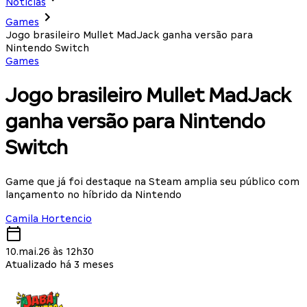
Notícias
Games
Jogo brasileiro Mullet MadJack ganha versão para
Nintendo Switch
Games
Jogo brasileiro Mullet MadJack
ganha versão para Nintendo
Switch
Game que já foi destaque na Steam amplia seu público com
lançamento no híbrido da Nintendo
Camila Hortencio
10.mai.26 às 12h30
Atualizado há 3 meses