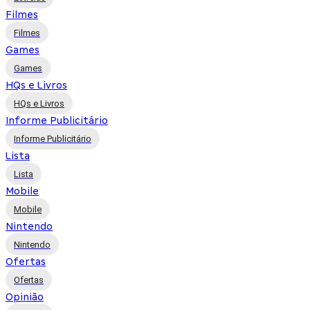
Filmes
Filmes
Games
Games
HQs e Livros
HQs e Livros
Informe Publicitário
Informe Publicitário
Lista
Lista
Mobile
Mobile
Nintendo
Nintendo
Ofertas
Ofertas
Opinião