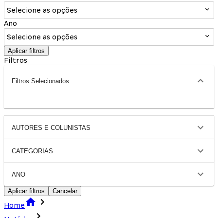
Selecione as opções
Ano
Selecione as opções
Aplicar filtros
Filtros
Filtros Selecionados
AUTORES E COLUNISTAS
CATEGORIAS
ANO
Aplicar filtros
Cancelar
Home