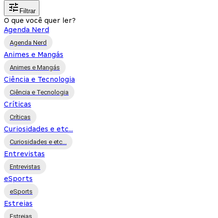
Filtrar
O que você quer ler?
Agenda Nerd
Agenda Nerd
Animes e Mangás
Animes e Mangás
Ciência e Tecnologia
Ciência e Tecnologia
Críticas
Críticas
Curiosidades e etc...
Curiosidades e etc...
Entrevistas
Entrevistas
eSports
eSports
Estreias
Estreias