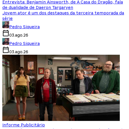
Entrevista: Benjamin Ainsworth, de A Casa do Dragão, fala
de dualidade de Daeron Targaryen
Jovem ator é um dos destaques da terceira temporada da
série
Pedro Siqueira
03.ago.26
Pedro Siqueira
03.ago.26
Informe Publicitário