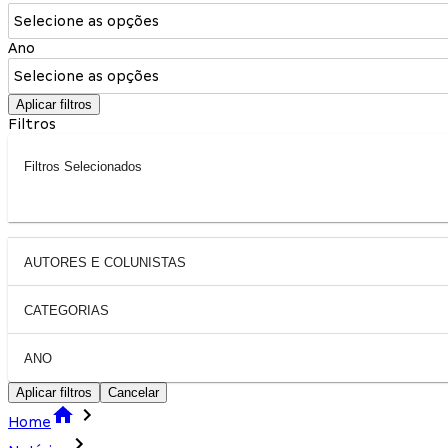
Selecione as opções
Ano
Selecione as opções
Aplicar filtros
Filtros
Filtros Selecionados
AUTORES E COLUNISTAS
CATEGORIAS
ANO
Aplicar filtros
Cancelar
Home