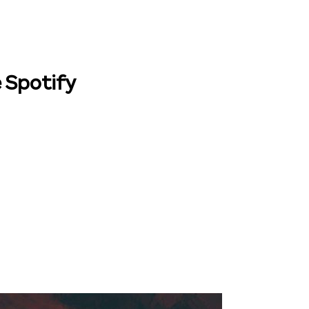
e Spotify