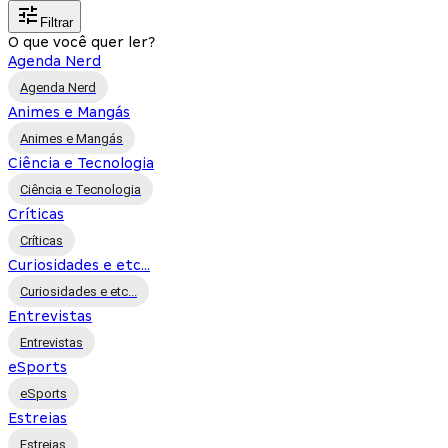
Filtrar
O que você quer ler?
Agenda Nerd
Agenda Nerd
Animes e Mangás
Animes e Mangás
Ciência e Tecnologia
Ciência e Tecnologia
Críticas
Críticas
Curiosidades e etc...
Curiosidades e etc...
Entrevistas
Entrevistas
eSports
eSports
Estreias
Estreias