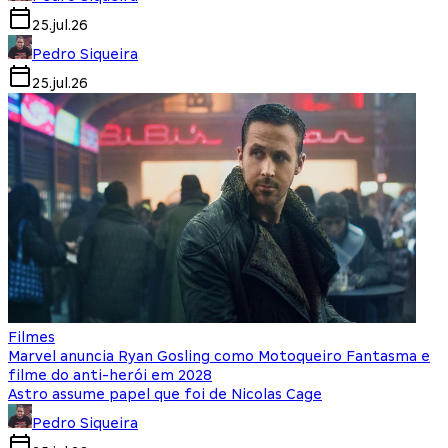
25.jul.26
Pedro Siqueira
25.jul.26
Filmes
Marvel anuncia Ryan Gosling como Motoqueiro Fantasma e
filme do anti-herói em 2028
Astro assume papel que foi de Nicolas Cage
Pedro Siqueira