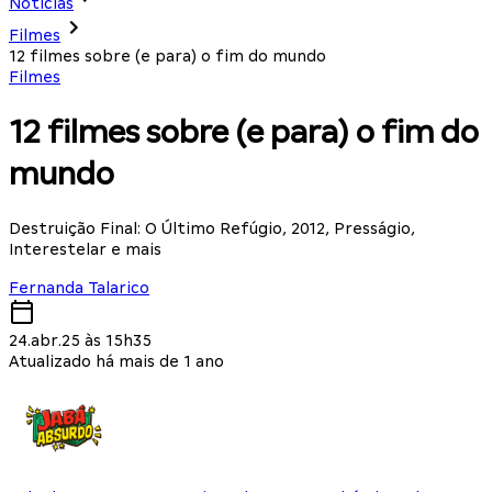
Notícias
Filmes
12 filmes sobre (e para) o fim do mundo
Filmes
12 filmes sobre (e para) o fim do
mundo
Destruição Final: O Último Refúgio, 2012, Presságio,
Interestelar e mais
Fernanda Talarico
24.abr.25 às 15h35
Atualizado há mais de 1 ano