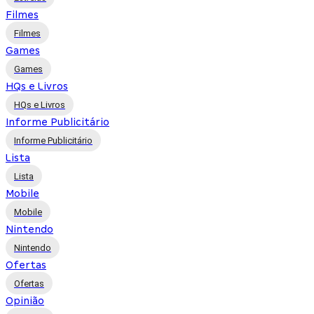
Filmes
Filmes
Games
Games
HQs e Livros
HQs e Livros
Informe Publicitário
Informe Publicitário
Lista
Lista
Mobile
Mobile
Nintendo
Nintendo
Ofertas
Ofertas
Opinião