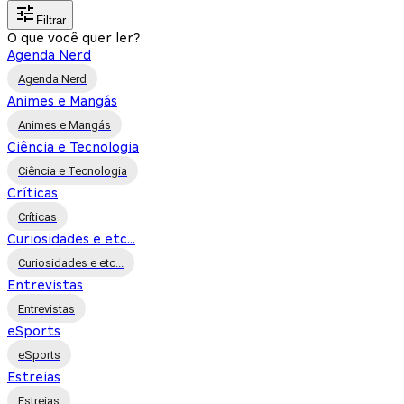
Filtrar
O que você quer ler?
Agenda Nerd
Agenda Nerd
Animes e Mangás
Animes e Mangás
Ciência e Tecnologia
Ciência e Tecnologia
Críticas
Críticas
Curiosidades e etc...
Curiosidades e etc...
Entrevistas
Entrevistas
eSports
eSports
Estreias
Estreias