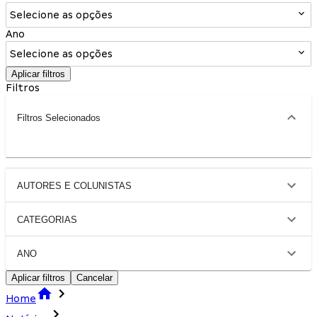
Selecione as opções
Ano
Selecione as opções
Aplicar filtros
Filtros
Filtros Selecionados
AUTORES E COLUNISTAS
CATEGORIAS
ANO
Aplicar filtros
Cancelar
Home