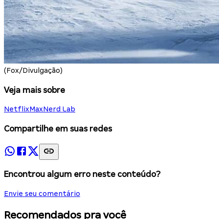
(Fox/Divulgação)
Veja mais sobre
Netflix
Max
Nerd Lab
Compartilhe em suas redes
Encontrou algum erro neste conteúdo?
Envie seu comentário
Recomendados pra você