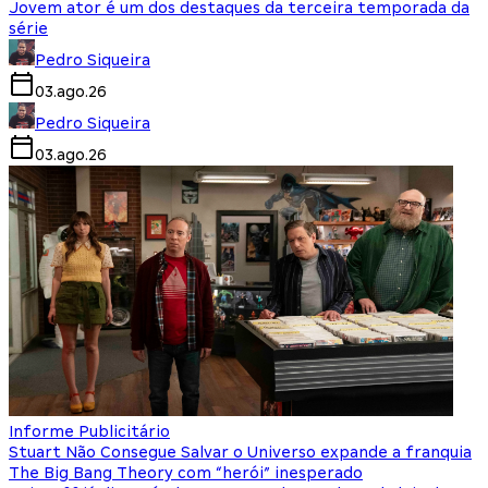
Jovem ator é um dos destaques da terceira temporada da
série
Pedro Siqueira
03.ago.26
Pedro Siqueira
03.ago.26
Informe Publicitário
Stuart Não Consegue Salvar o Universo expande a franquia
The Big Bang Theory com “herói” inesperado