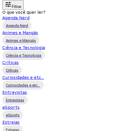
Filtrar
O que você quer ler?
Agenda Nerd
Agenda Nerd
Animes e Mangás
Animes e Mangás
Ciência e Tecnologia
Ciência e Tecnologia
Críticas
Críticas
Curiosidades e etc...
Curiosidades e etc...
Entrevistas
Entrevistas
eSports
eSports
Estreias
Estreias