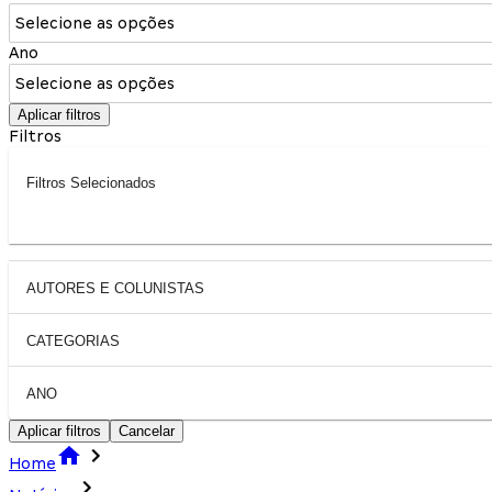
Selecione as opções
Ano
Selecione as opções
Aplicar filtros
Filtros
Filtros Selecionados
AUTORES E COLUNISTAS
CATEGORIAS
ANO
Aplicar filtros
Cancelar
Home