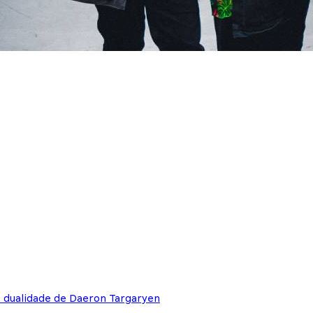
e dualidade de Daeron Targaryen