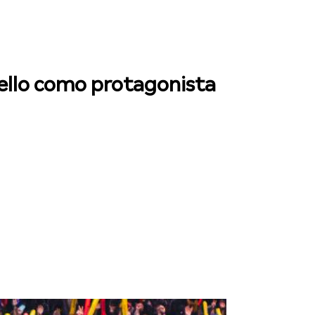
ello como protagonista