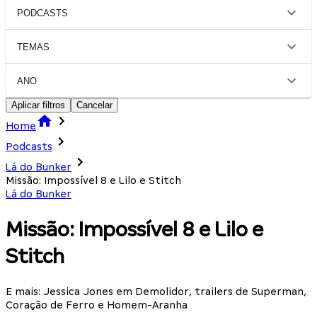
PODCASTS
TEMAS
ANO
Aplicar filtros
Cancelar
Home
Podcasts
Lá do Bunker
Missão: Impossível 8 e Lilo e Stitch
Lá do Bunker
Missão: Impossível 8 e Lilo e
Stitch
E mais: Jessica Jones em Demolidor, trailers de Superman,
Coração de Ferro e Homem-Aranha