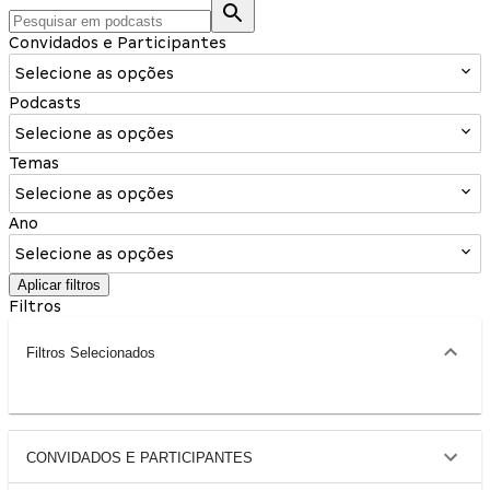
Convidados e Participantes
Selecione as opções
Podcasts
Selecione as opções
Temas
Selecione as opções
Ano
Selecione as opções
Aplicar filtros
Filtros
Filtros Selecionados
CONVIDADOS E PARTICIPANTES