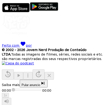
Feito com
por
© 2002 -
2026
Jovem Nerd Produção de Conteúdo
LTDA.
Todas as imagens de filmes, séries, redes sociais e etc.
são marcas registradas dos seus respectivos proprietários.
Saiba mais
Pular anuncio
00:00
00:00
1
x