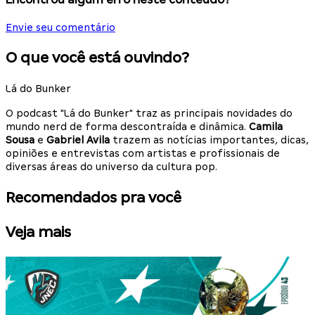
Envie seu comentário
O que você está ouvindo?
Lá do Bunker
O podcast "Lá do Bunker" traz as principais novidades do
mundo nerd de forma descontraída e dinâmica.
Camila
Sousa
e
Gabriel Avila
trazem as notícias importantes, dicas,
opiniões e entrevistas com artistas e profissionais de
diversas áreas do universo da cultura pop.
Recomendados pra você
Veja mais