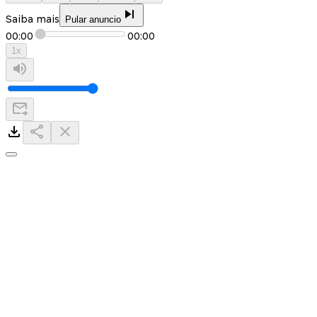
Saiba mais
Pular anuncio
00:00
00:00
1
x