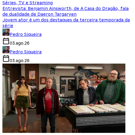
Séries, TV e Streaming
Entrevista: Benjamin Ainsworth, de A Casa do Dragão, fala
de dualidade de Daeron Targaryen
Jovem ator é um dos destaques da terceira temporada da
série
Pedro Siqueira
03.ago.26
Pedro Siqueira
03.ago.26