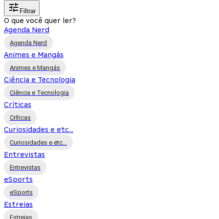
Filtrar
O que você quer ler?
Agenda Nerd
Agenda Nerd
Animes e Mangás
Animes e Mangás
Ciência e Tecnologia
Ciência e Tecnologia
Críticas
Críticas
Curiosidades e etc...
Curiosidades e etc...
Entrevistas
Entrevistas
eSports
eSports
Estreias
Estreias