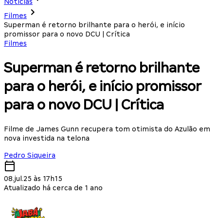
Notícias
Filmes
Superman é retorno brilhante para o herói, e início
promissor para o novo DCU | Crítica
Filmes
Superman é retorno brilhante
para o herói, e início promissor
para o novo DCU | Crítica
Filme de James Gunn recupera tom otimista do Azulão em
nova investida na telona
Pedro Siqueira
08.jul.25 às 17h15
Atualizado há cerca de 1 ano