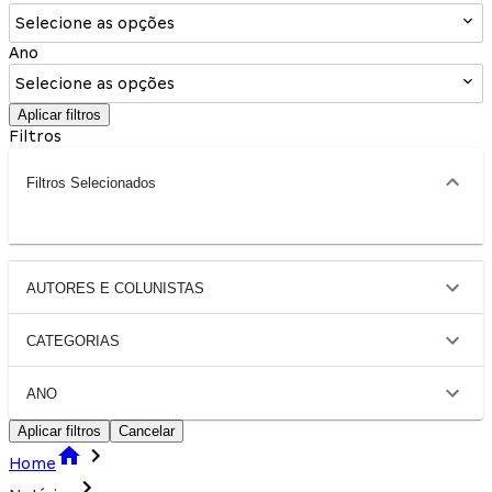
Selecione as opções
Ano
Selecione as opções
Aplicar filtros
Filtros
Filtros Selecionados
AUTORES E COLUNISTAS
CATEGORIAS
ANO
Aplicar filtros
Cancelar
Home