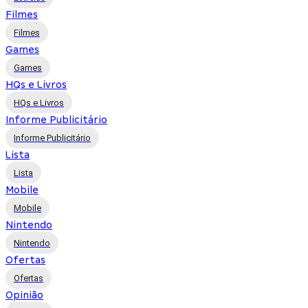
Filmes
Filmes
Games
Games
HQs e Livros
HQs e Livros
Informe Publicitário
Informe Publicitário
Lista
Lista
Mobile
Mobile
Nintendo
Nintendo
Ofertas
Ofertas
Opinião