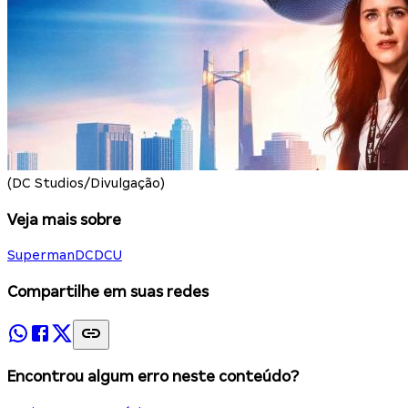
(DC Studios/Divulgação)
Veja mais sobre
Superman
DC
DCU
Compartilhe em suas redes
Encontrou algum erro neste conteúdo?