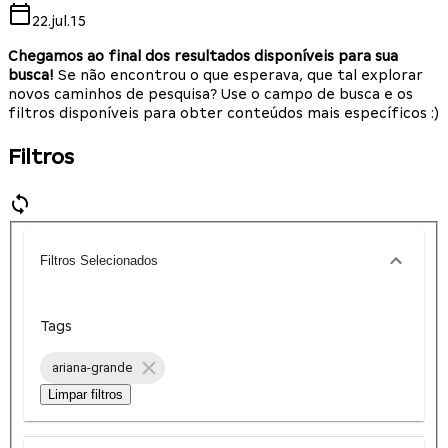
22.jul.15
Chegamos ao final dos resultados disponíveis para sua
busca!
Se não encontrou o que esperava, que tal explorar
novos caminhos de pesquisa? Use o campo de busca e os
filtros disponíveis para obter conteúdos mais específicos :)
Filtros
Filtros Selecionados
Tags
ariana-grande
Limpar filtros