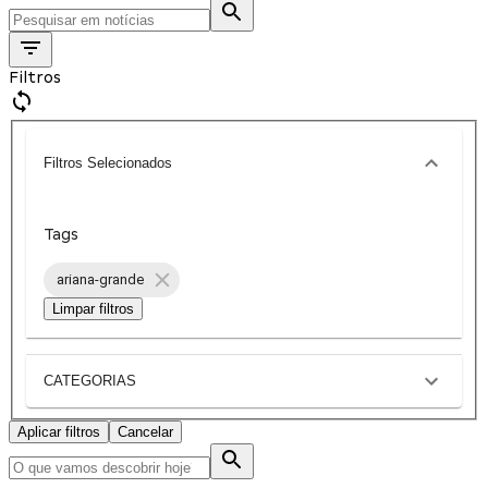
Filtros
Filtros Selecionados
Tags
ariana-grande
Limpar filtros
CATEGORIAS
Aplicar filtros
Cancelar