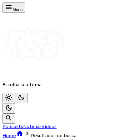
Menu
Escolha seu tema:
Podcasts
Notícias
Vídeos
Home
Resultados de busca