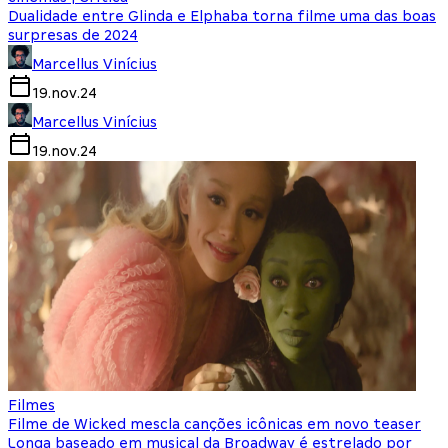
Dualidade entre Glinda e Elphaba torna filme uma das boas
surpresas de 2024
Marcellus Vinícius
19.nov.24
Marcellus Vinícius
19.nov.24
Filmes
Filme de Wicked mescla canções icônicas em novo teaser
Longa baseado em musical da Broadway é estrelado por