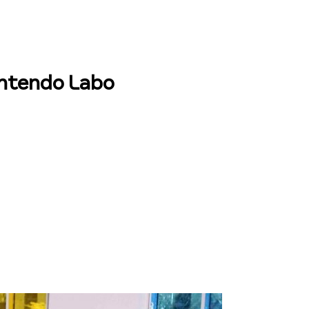
intendo Labo