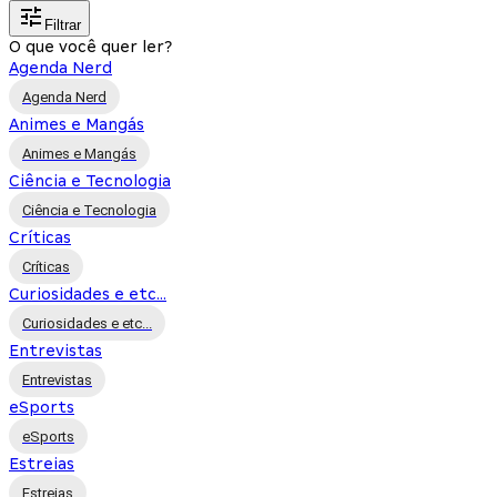
Filtrar
O que você quer ler?
Agenda Nerd
Agenda Nerd
Animes e Mangás
Animes e Mangás
Ciência e Tecnologia
Ciência e Tecnologia
Críticas
Críticas
Curiosidades e etc...
Curiosidades e etc...
Entrevistas
Entrevistas
eSports
eSports
Estreias
Estreias