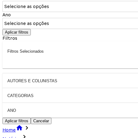
Selecione as opções
Ano
Selecione as opções
Aplicar filtros
Filtros
Filtros Selecionados
AUTORES E COLUNISTAS
CATEGORIAS
ANO
Aplicar filtros
Cancelar
Home