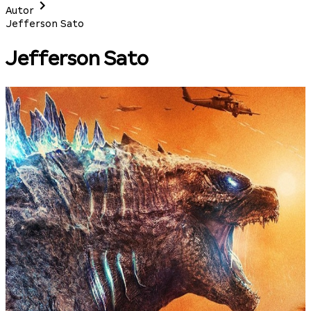
Autor
Jefferson Sato
Jefferson Sato