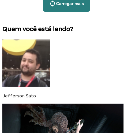
Carregar mais
Quem você está lendo?
Jefferson Sato