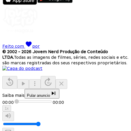
Feito com
por
© 2002 -
2026
Jovem Nerd Produção de Conteúdo
LTDA.
Todas as imagens de filmes, séries, redes sociais e etc.
são marcas registradas dos seus respectivos proprietários.
Saiba mais
Pular anuncio
00:00
00:00
1
x