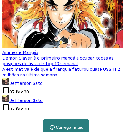
Animes e Mangás
Demon Slayer é o primeiro mangá a ocupar todas as
posições de lista de top 10 semanal
A estimativa é de que a franquia faturou quase US$ 11,2
milhões na última semana
Jefferson Sato
07.fev.20
Jefferson Sato
07.fev.20
Carregar mais