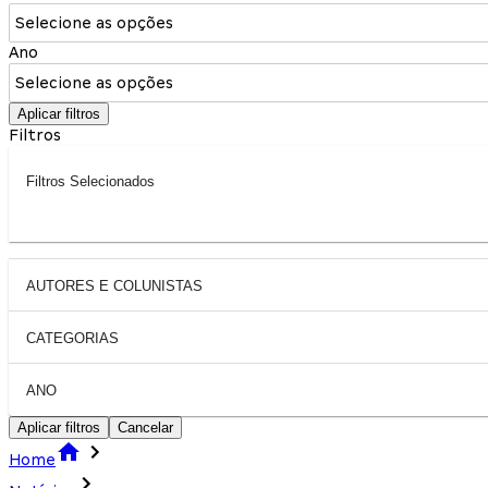
Selecione as opções
Ano
Selecione as opções
Aplicar filtros
Filtros
Filtros Selecionados
AUTORES E COLUNISTAS
CATEGORIAS
ANO
Aplicar filtros
Cancelar
Home