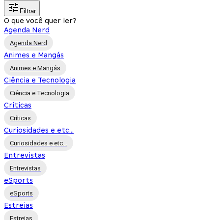
Filtrar
O que você quer ler?
Agenda Nerd
Agenda Nerd
Animes e Mangás
Animes e Mangás
Ciência e Tecnologia
Ciência e Tecnologia
Críticas
Críticas
Curiosidades e etc...
Curiosidades e etc...
Entrevistas
Entrevistas
eSports
eSports
Estreias
Estreias