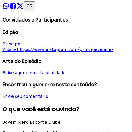
Convidados e Participantes
Edição
Príncipe
Vidane
https://www.instagram.com/principevidane/
Arte do Episódio
Baixe agora em alta qualidade
Encontrou algum erro neste conteúdo?
Envie seu comentário
O que você está ouvindo?
Jovem Nerd Esporte Clube