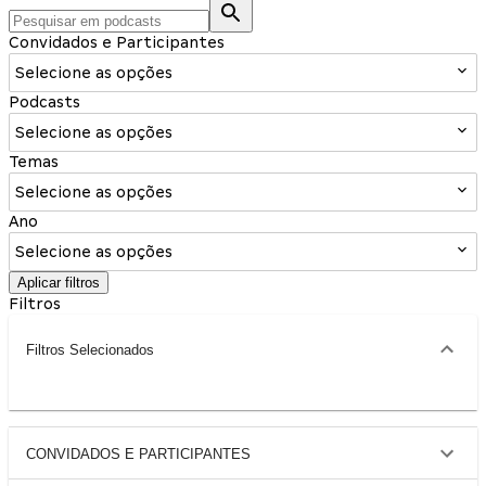
Convidados e Participantes
Selecione as opções
Podcasts
Selecione as opções
Temas
Selecione as opções
Ano
Selecione as opções
Aplicar filtros
Filtros
Filtros Selecionados
CONVIDADOS E PARTICIPANTES