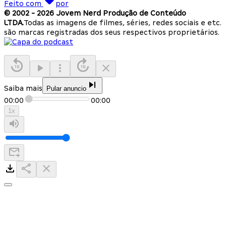
Feito com
por
© 2002 -
2026
Jovem Nerd Produção de Conteúdo
LTDA.
Todas as imagens de filmes, séries, redes sociais e etc.
são marcas registradas dos seus respectivos proprietários.
Saiba mais
Pular anuncio
00:00
00:00
1
x