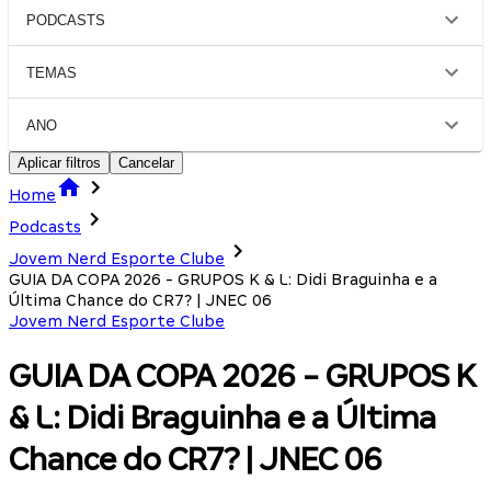
PODCASTS
TEMAS
ANO
Aplicar filtros
Cancelar
Home
Podcasts
Jovem Nerd Esporte Clube
GUIA DA COPA 2026 - GRUPOS K & L: Didi Braguinha e a
Última Chance do CR7? | JNEC 06
Jovem Nerd Esporte Clube
GUIA DA COPA 2026 - GRUPOS K
& L: Didi Braguinha e a Última
Chance do CR7? | JNEC 06