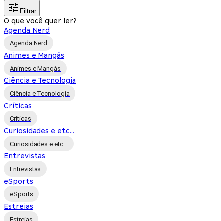
Filtrar
O que você quer ler?
Agenda Nerd
Agenda Nerd
Animes e Mangás
Animes e Mangás
Ciência e Tecnologia
Ciência e Tecnologia
Críticas
Críticas
Curiosidades e etc...
Curiosidades e etc...
Entrevistas
Entrevistas
eSports
eSports
Estreias
Estreias