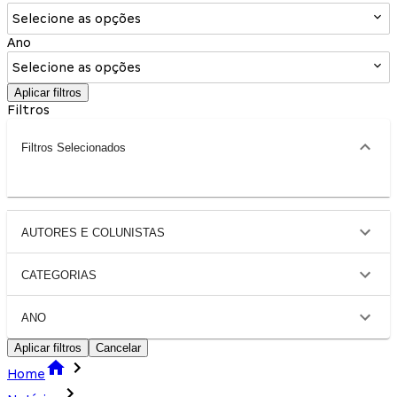
Selecione as opções
Ano
Selecione as opções
Aplicar filtros
Filtros
Filtros Selecionados
AUTORES E COLUNISTAS
CATEGORIAS
ANO
Aplicar filtros
Cancelar
Home