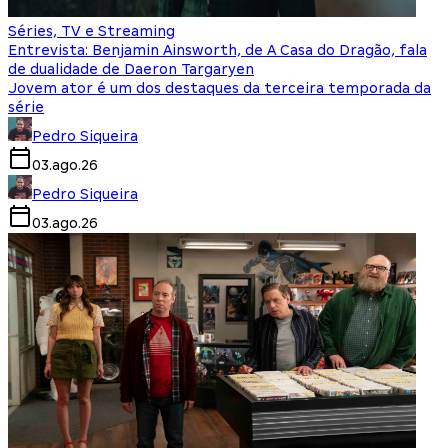
Séries, TV e Streaming
Entrevista: Benjamin Ainsworth, de A Casa do Dragão, fala
de dualidade de Daeron Targaryen
Jovem ator é um dos destaques da terceira temporada da
série
Pedro Siqueira
03.ago.26
Pedro Siqueira
03.ago.26