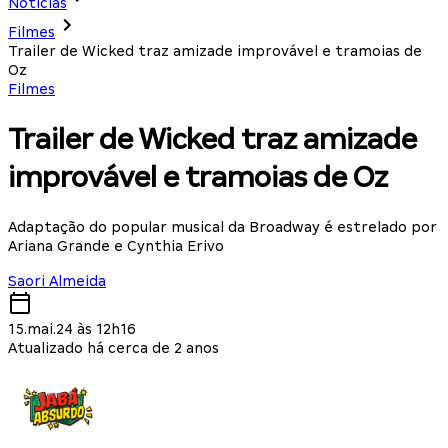
Notícias
Filmes
Trailer de Wicked traz amizade improvável e tramoias de
Oz
Filmes
Trailer de Wicked traz amizade
improvável e tramoias de Oz
Adaptação do popular musical da Broadway é estrelado por
Ariana Grande e Cynthia Erivo
Saori Almeida
15.mai.24 às 12h16
Atualizado há cerca de 2 anos