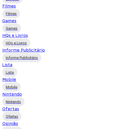
Filmes
Filmes
Games
Games
HQs e Livros
HQs e Livros
Informe Publicitário
Informe Publicitário
Lista
Lista
Mobile
Mobile
Nintendo
Nintendo
Ofertas
Ofertas
Opinião