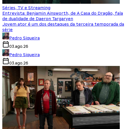
Séries, TV e Streaming
Entrevista: Benjamin Ainsworth, de A Casa do Dragão, fala
de dualidade de Daeron Targaryen
Jovem ator é um dos destaques da terceira temporada da
série
Pedro Siqueira
03.ago.26
Pedro Siqueira
03.ago.26