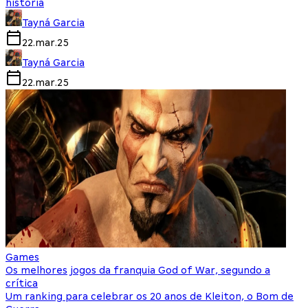
história
Tayná Garcia
22.mar.25
Tayná Garcia
22.mar.25
Games
Os melhores jogos da franquia God of War, segundo a
crítica
Um ranking para celebrar os 20 anos de Kleiton, o Bom de