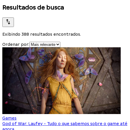
Resultados de busca
Exibindo 388 resultados encontrados.
Ordenar por:
Games
God of War: Laufey - Tudo o que sabemos sobre o game até
agora