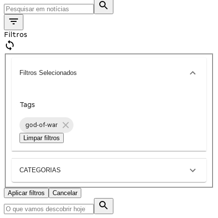
Filtros
Filtros Selecionados
Tags
god-of-war
Limpar filtros
CATEGORIAS
Aplicar filtros
Cancelar