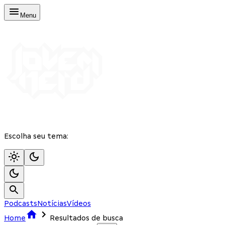
Menu
Escolha seu tema:
Podcasts
Notícias
Vídeos
Home
Resultados de busca