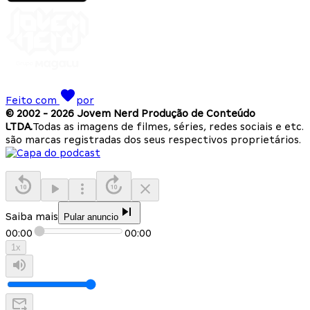
Feito com
por
© 2002 -
2026
Jovem Nerd Produção de Conteúdo
LTDA.
Todas as imagens de filmes, séries, redes sociais e etc.
são marcas registradas dos seus respectivos proprietários.
Saiba mais
Pular anuncio
00:00
00:00
1
x