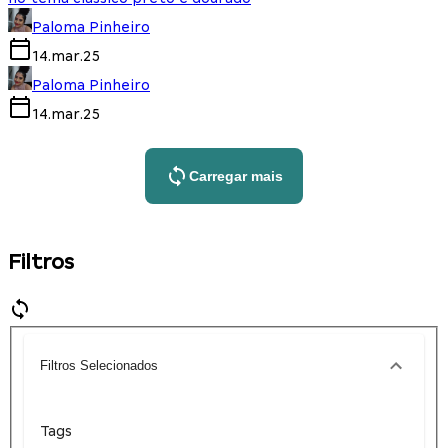
Paloma Pinheiro
14.mar.25
Paloma Pinheiro
14.mar.25
Carregar mais
Filtros
Filtros Selecionados
Tags