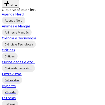
Filtrar
O que você quer ler?
Agenda Nerd
Agenda Nerd
Animes e Mangás
Animes e Mangás
Ciência e Tecnologia
Ciência e Tecnologia
Críticas
Críticas
Curiosidades e etc...
Curiosidades e etc...
Entrevistas
Entrevistas
eSports
eSports
Estreias
Estreias