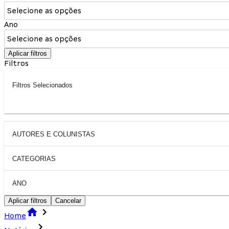
Selecione as opções
Ano
Selecione as opções
Aplicar filtros
Filtros
Filtros Selecionados
AUTORES E COLUNISTAS
CATEGORIAS
ANO
Aplicar filtros
Cancelar
Home