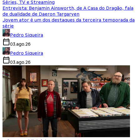
Séries, TV e Streaming
Entrevista: Benjamin Ainsworth, de A Casa do Dragão, fala
de dualidade de Daeron Targaryen
Jovem ator é um dos destaques da terceira temporada da
série
Pedro Siqueira
03.ago.26
Pedro Siqueira
03.ago.26