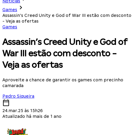
Notícias
Games
Assassin’s Creed Unity e God of War III estão com desconto
- Veja as ofertas
Games
Assassin’s Creed Unity e God of
War III estão com desconto -
Veja as ofertas
Aproveite a chance de garantir os games com precinho
camarada
Pedro Siqueira
24.mar.25 às 15h26
Atualizado há mais de 1 ano