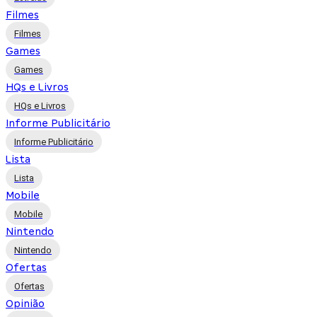
Filmes
Filmes
Games
Games
HQs e Livros
HQs e Livros
Informe Publicitário
Informe Publicitário
Lista
Lista
Mobile
Mobile
Nintendo
Nintendo
Ofertas
Ofertas
Opinião