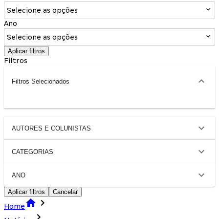
Selecione as opções
Ano
Selecione as opções
Aplicar filtros
Filtros
Filtros Selecionados
AUTORES E COLUNISTAS
CATEGORIAS
ANO
Aplicar filtros
Cancelar
Home