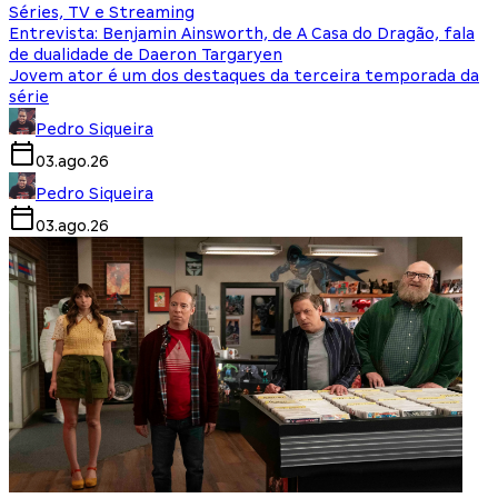
Séries, TV e Streaming
Entrevista: Benjamin Ainsworth, de A Casa do Dragão, fala
de dualidade de Daeron Targaryen
Jovem ator é um dos destaques da terceira temporada da
série
Pedro Siqueira
03.ago.26
Pedro Siqueira
03.ago.26