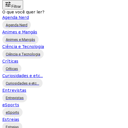
Filtrar
O que você quer ler?
Agenda Nerd
Agenda Nerd
Animes e Mangás
Animes e Mangás
Ciência e Tecnologia
Ciência e Tecnologia
Críticas
Críticas
Curiosidades e etc...
Curiosidades e etc...
Entrevistas
Entrevistas
eSports
eSports
Estreias
Estreias