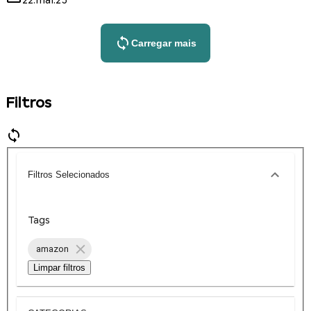
22.mai.25
Carregar mais
Filtros
Filtros Selecionados
Tags
amazon
Limpar filtros