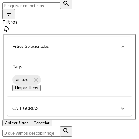
Filtros
Filtros Selecionados
Tags
amazon
Limpar filtros
CATEGORIAS
Aplicar filtros
Cancelar