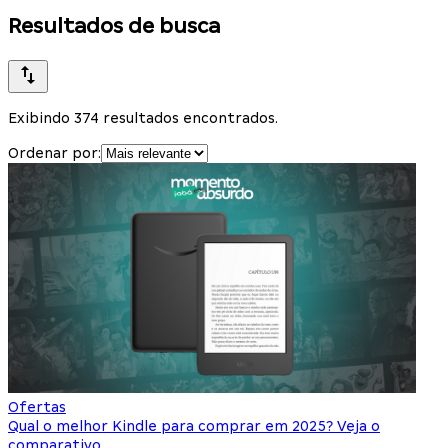
Resultados de busca
Exibindo 374 resultados encontrados.
Ordenar por:
Ofertas
Qual o melhor Kindle para comprar em 2025? Veja o
comparativo