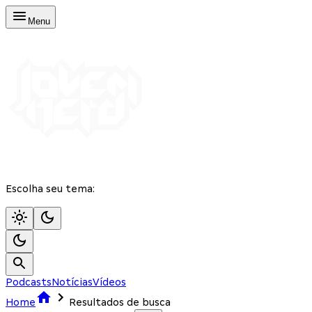
Menu
Escolha seu tema:
Podcasts
Notícias
Vídeos
Home
Resultados de busca