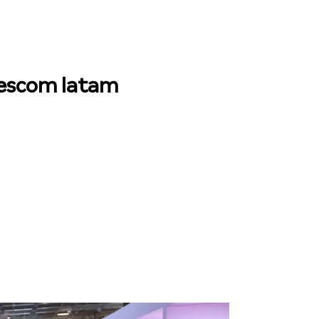
mescom latam