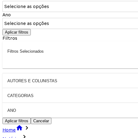
Selecione as opções
Ano
Selecione as opções
Aplicar filtros
Filtros
Filtros Selecionados
AUTORES E COLUNISTAS
CATEGORIAS
ANO
Aplicar filtros
Cancelar
Home