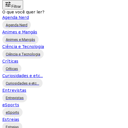
Filtrar
O que você quer ler?
Agenda Nerd
Agenda Nerd
Animes e Mangás
Animes e Mangás
Ciência e Tecnologia
Ciência e Tecnologia
Críticas
Críticas
Curiosidades e etc...
Curiosidades e etc...
Entrevistas
Entrevistas
eSports
eSports
Estreias
Estreias